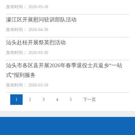
发布时间： 2026-05-18
濠江区开展慰问驻训部队活动
发布时间： 2026-04-30
汕头赴桂开展祭英烈活动
发布时间： 2026-03-30
汕头市各区县开展2026年春季退役士兵返乡“一站
式”报到服务
发布时间： 2026-03-10
1
2
3
4
5
下一页