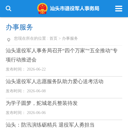
办事服务
您现在所在的位置 :
首页
>
办事服务
汕头退役军人事务局召开“四个万家”“五全推动”专
项行动推进会
发布时间： 2026-06-22
汕头退役军人志愿服务队助力爱心送考活动
发布时间： 2026-06-08
为学子圆梦，鮀城老兵整装待发
发布时间： 2026-06-06
汕头：防汛演练砺精兵 退役军人勇担当