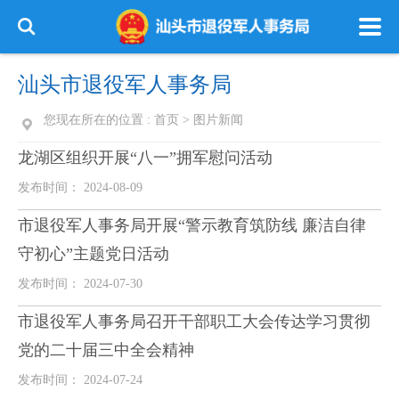
汕头市退役军人事务局
您现在所在的位置 :
首页
>
图片新闻
龙湖区组织开展“八一”拥军慰问活动
发布时间： 2024-08-09
市退役军人事务局开展“警示教育筑防线 廉洁自律
守初心”主题党日活动
发布时间： 2024-07-30
市退役军人事务局召开干部职工大会传达学习贯彻
党的二十届三中全会精神
发布时间： 2024-07-24