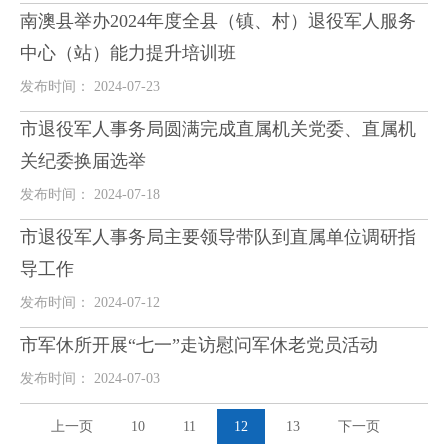
南澳县举办2024年度全县（镇、村）退役军人服务
中心（站）能力提升培训班
发布时间： 2024-07-23
市退役军人事务局圆满完成直属机关党委、直属机
关纪委换届选举
发布时间： 2024-07-18
市退役军人事务局主要领导带队到直属单位调研指
导工作
发布时间： 2024-07-12
市军休所开展“七一”走访慰问军休老党员活动
发布时间： 2024-07-03
上一页
10
11
12
13
下一页