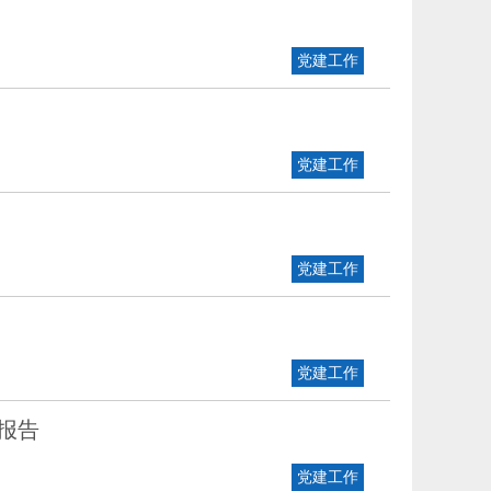
党建工作
党建工作
党建工作
党建工作
报告
党建工作