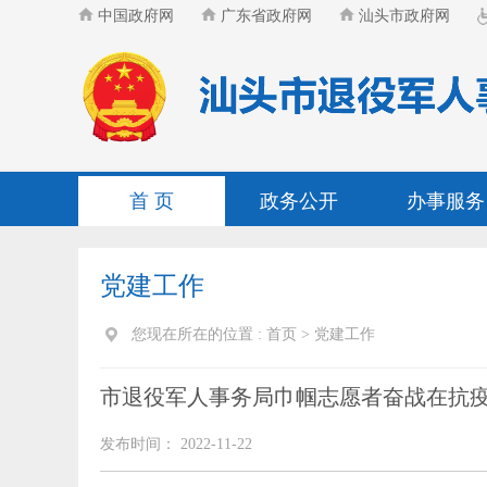
中国政府网
广东省政府网
汕头市政府网
首 页
政务公开
办事服务
党建工作
您现在所在的位置 :
首页
>
党建工作
市退役军人事务局巾帼志愿者奋战在抗
发布时间： 2022-11-22