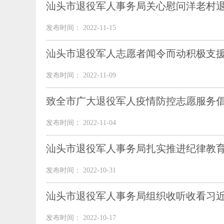
汕头市退役军人事务局关心慰问洋老村
发布时间： 2022-11-15
汕头市退役军人志愿者闻令而动积极支
发布时间： 2022-11-09
致全市广大退役军人疫情防控志愿服务
发布时间： 2022-11-04
汕头市退役军人事务局扎实推进纪律教
发布时间： 2022-10-31
汕头市退役军人事务局组织收听收看习
发布时间： 2022-10-17