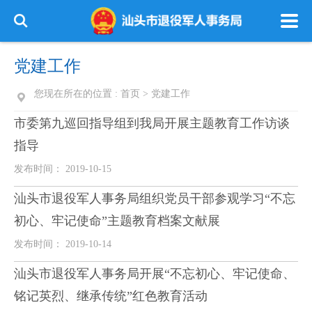
党建工作
您现在所在的位置 :
首页
>
党建工作
市委第九巡回指导组到我局开展主题教育工作访谈
指导
发布时间： 2019-10-15
汕头市退役军人事务局组织党员干部参观学习“不忘
初心、牢记使命”主题教育档案文献展
发布时间： 2019-10-14
汕头市退役军人事务局开展“不忘初心、牢记使命、
铭记英烈、继承传统”红色教育活动