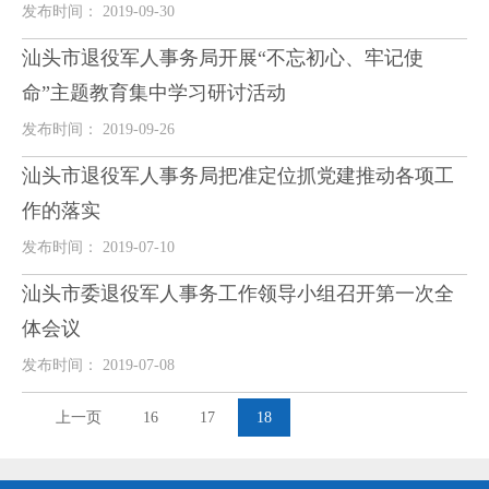
发布时间： 2019-09-30
汕头市退役军人事务局开展“不忘初心、牢记使
命”主题教育集中学习研讨活动
发布时间： 2019-09-26
汕头市退役军人事务局把准定位抓党建推动各项工
作的落实
发布时间： 2019-07-10
汕头市委退役军人事务工作领导小组召开第一次全
体会议
发布时间： 2019-07-08
上一页
16
17
18