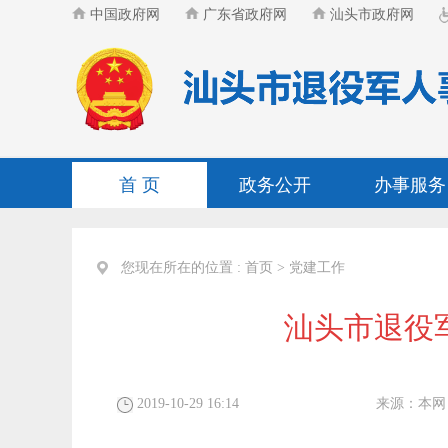
中国政府网
广东省政府网
汕头市政府网
首 页
政务公开
办事服务
您现在所在的位置 :
首页
>
党建工作
汕头市退役
2019-10-29 16:14
来源：
本网