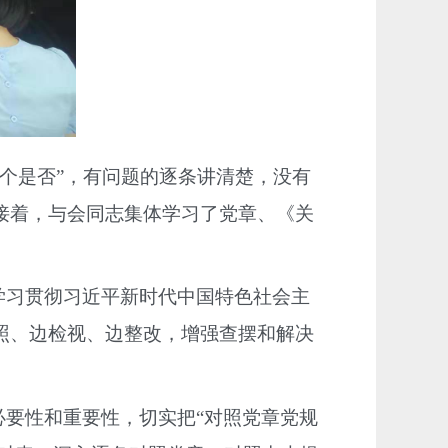
8个是否”，有问题的逐条讲清楚，没有
接着，与会同志集体学习了党章、《关
学习贯彻习近平新时代中国特色社会主
照、边检视、边整改，增强查摆和解决
必要性和重要性，切实把“对照党章党规