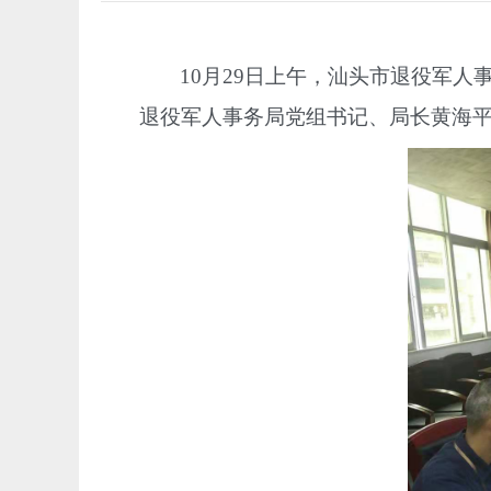
10月29日上午，汕头市退役军
退役军人事务局党组书记、局长黄海