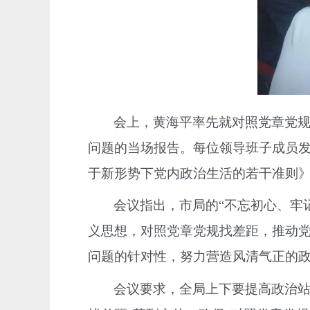
会上，黄海平率先就对照党章党规
问题的当场报告。每位领导班子成员
于新形势下党内政治生活的若干准则
会议指出，市局的“不忘初心、牢
义思想，对照党章党规找差距，推动
问题的针对性，努力营造风清气正的
会议要求，全局上下要提高政治站