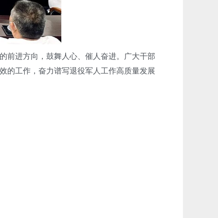
的前进方向，鼓舞人心、催人奋进。广大干部
效的工作，奋力谱写退役军人工作高质量发展