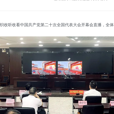
织收听收看中国共产党第二十次全国代表大会开幕会直播，全体