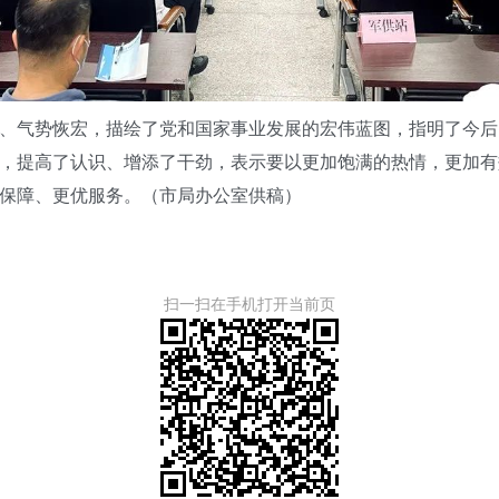
气势恢宏，描绘了党和国家事业发展的宏伟蓝图，指明了今后
，提高了认识、增添了干劲，表示要以更加饱满的热情，更加有
保障、更优服务。（市局办公室供稿）
扫一扫在手机打开当前页