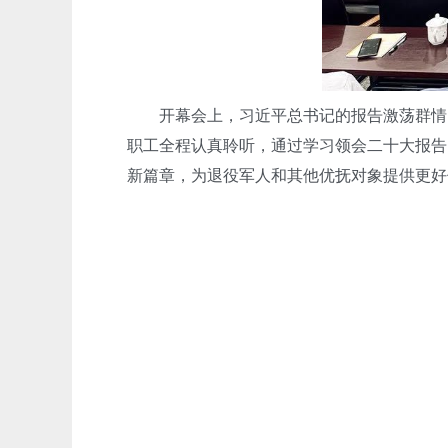
开幕会上，习近平总书记的报告激荡群情、
职工全程认真聆听，通过学习领会二十大报告
新篇章，为退役军人和其他优抚对象提供更好