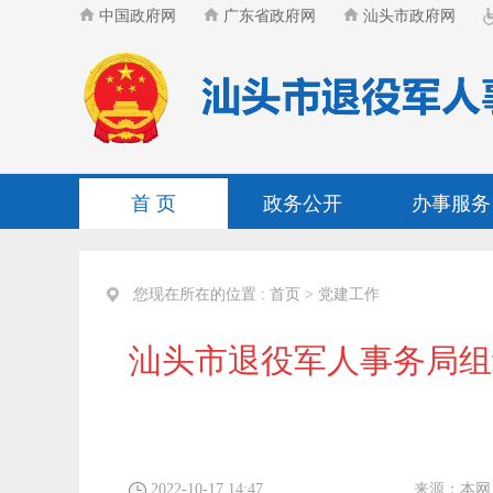
中国政府网
广东省政府网
汕头市政府网
首 页
政务公开
办事服务
您现在所在的位置 :
首页
>
党建工作
汕头市退役军人事务局组
2022-10-17 14:47
来源：
本网