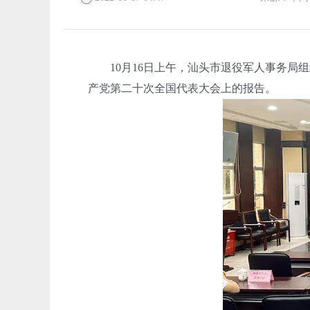
10月16日上午，汕头市退役军人事务局组
产党第二十次全国代表大会上的报告。