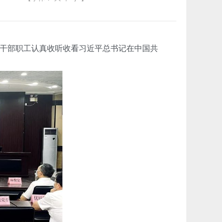
干部职工认真收听收看习近平总书记在中国共