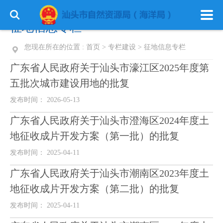
征地信息专栏
您现在所在的位置 :
首页
>
专栏建设
>
征地信息专栏
广东省人民政府关于汕头市濠江区2025年度第
五批次城市建设用地的批复
发布时间： 2026-05-13
广东省人民政府关于汕头市澄海区2024年度土
地征收成片开发方案（第一批）的批复
发布时间： 2025-04-11
广东省人民政府关于汕头市潮南区2023年度土
地征收成片开发方案（第二批）的批复
发布时间： 2025-04-11