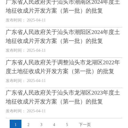
广东省人民政府关于汕头市潮南区2024年度土
地征收成片开发方案（第一批）的批复
发布时间： 2025-04-11
广东省人民政府关于汕头市潮阳区2024年度土
地征收成片开发方案（第一批）的批复
发布时间： 2025-04-11
广东省人民政府关于调整汕头市龙湖区2022年
度土地征收成片开发方案（第一批）的批复
发布时间： 2025-04-11
广东省人民政府关于汕头市龙湖区2023年度土
地征收成片开发方案（第一批）的批复
发布时间： 2025-04-11
1
2
3
4
5
下一页