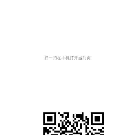
扫一扫在手机打开当前页