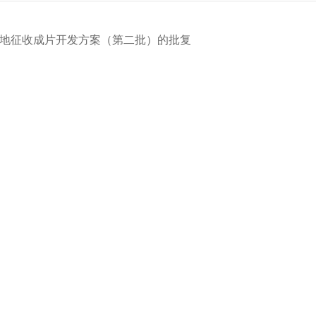
土地征收成片开发方案（第二批）的批复