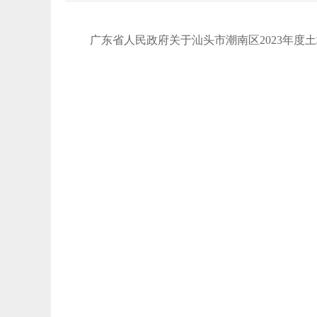
广东省人民政府关于汕头市潮南区2023年度