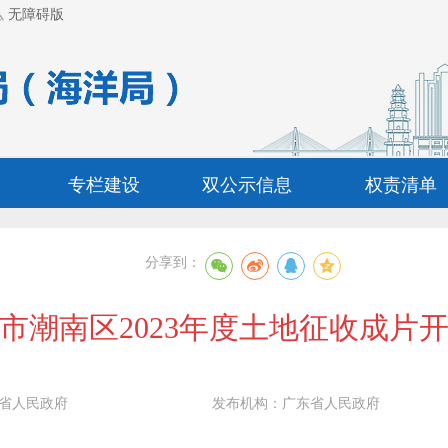
无障碍版
专栏建设
双公示信息
权责清单
分享到：
市潮南区2023年度土地征收成片
省人民政府
发布机构：
广东省人民政府