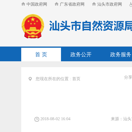
中国政府网
广东省政府网
汕头市政府网
首 页
政务公开
政务服务
分
您现在所在的位置 :
首页
2018-08-02 16:04
来源：
汕头