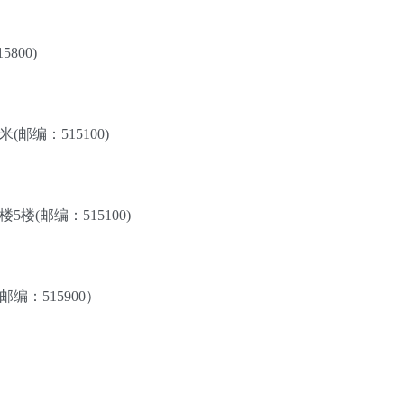
800)
邮编：515100)
(邮编：515100)
：515900）