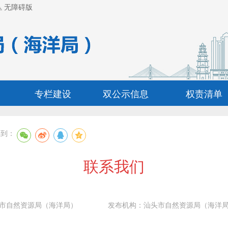
无障碍版
专栏建设
双公示信息
权责清单
享到：
联系我们
市自然资源局（海洋局）
发布机构：
汕头市自然资源局（海洋