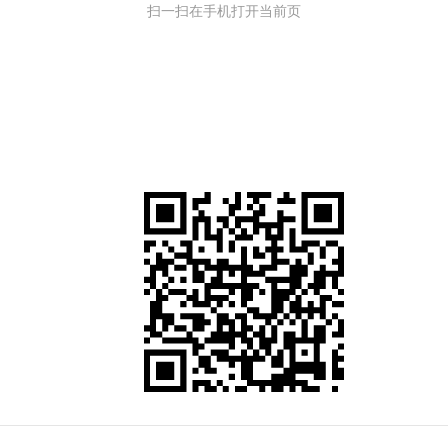
扫一扫在手机打开当前页