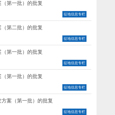
案（第一批）的批复
征地信息专栏
案（第二批）的批复
征地信息专栏
案（第一批）的批复
征地信息专栏
案（第一批）的批复
征地信息专栏
发方案（第一批）的批复
征地信息专栏