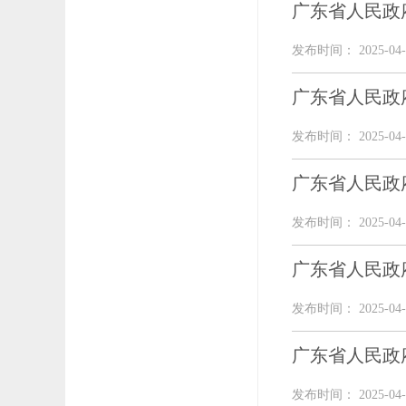
广东省人民政
发布时间： 2025-04-
广东省人民政
发布时间： 2025-04-
广东省人民政
发布时间： 2025-04-
广东省人民政
发布时间： 2025-04-
广东省人民政
发布时间： 2025-04-