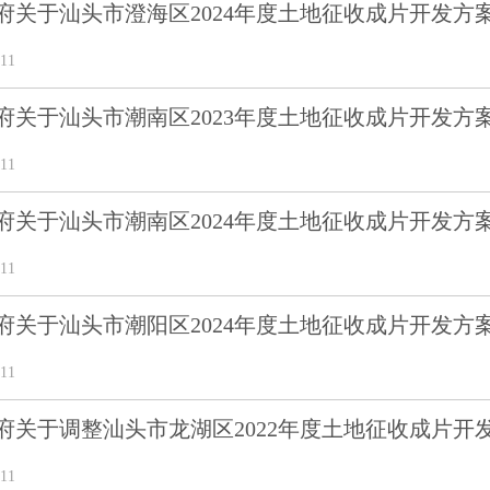
府关于汕头市澄海区2024年度土地征收成片开发方
11
府关于汕头市潮南区2023年度土地征收成片开发方
11
府关于汕头市潮南区2024年度土地征收成片开发方
11
府关于汕头市潮阳区2024年度土地征收成片开发方
11
府关于调整汕头市龙湖区2022年度土地征收成片开
11