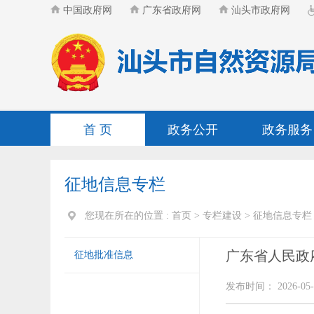
中国政府网
广东省政府网
汕头市政府网
首 页
政务公开
政务服务
征地信息专栏
您现在所在的位置 :
首页
>
专栏建设
>
征地信息专栏
广东省人民政
征地批准信息
发布时间： 2026-05-