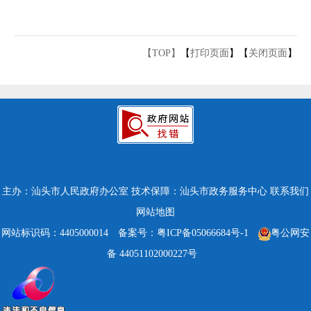
【TOP】
【
打印页面
】【
关闭页面
】
主办：汕头市人民政府办公室
技术保障：汕头市政务服务中心
联系我们
网站地图
网站标识码：4405000014
备案号：粤ICP备05066684号-1
粤公网安
备 44051102000227号