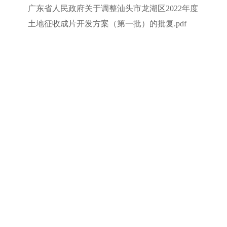
广东省人民政府关于调整汕头市龙湖区2022年度
土地征收成片开发方案（第一批）的批复.pdf