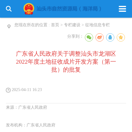
您现在所在的位置 :
首页
>
专栏建设
>
征地信息专栏
分享到：
广东省人民政府关于调整汕头市龙湖区
2022年度土地征收成片开发方案（第一
批）的批复
2025-04-11 16:23
来源：
广东省人民政府
发布机构：
广东省人民政府