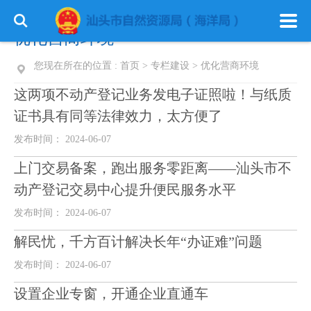
优化营商环境
您现在所在的位置 :
首页
>
专栏建设
>
优化营商环境
这两项不动产登记业务发电子证照啦！与纸质
证书具有同等法律效力，太方便了
发布时间： 2024-06-07
上门交易备案，跑出服务零距离——汕头市不
动产登记交易中心提升便民服务水平
发布时间： 2024-06-07
解民忧，千方百计解决长年“办证难”问题
发布时间： 2024-06-07
设置企业专窗，开通企业直通车