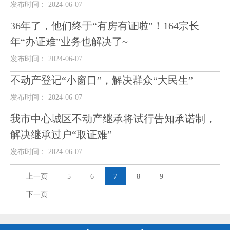
发布时间： 2024-06-07
36年了，他们终于“有房有证啦”！164宗长
年“办证难”业务也解决了~
发布时间： 2024-06-07
不动产登记“小窗口”，解决群众“大民生”
发布时间： 2024-06-07
我市中心城区不动产继承将试行告知承诺制，
解决继承过户“取证难”
发布时间： 2024-06-07
上一页
5
6
7
8
9
下一页