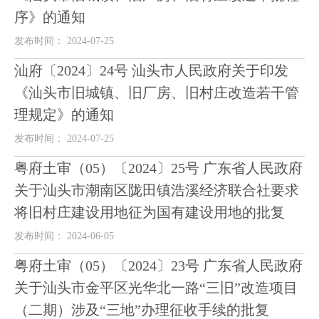
序》的通知
发布时间： 2024-07-25
汕府〔2024〕24号 汕头市人民政府关于印发
《汕头市旧城镇、旧厂房、旧村庄改造若干管
理规定》的通知
发布时间： 2024-07-25
粤府土审（05）〔2024〕25号 广东省人民政府
关于汕头市潮南区陇田镇浩溪经济联合社要求
将旧村庄建设用地征为国有建设用地的批复
发布时间： 2024-06-05
粤府土审（05）〔2024〕23号 广东省人民政府
关于汕头市金平区光华北一路“三旧”改造项目
（二期）涉及“三地”办理征收手续的批复