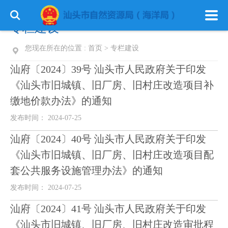
专栏建设
您现在所在的位置 :
首页
>
专栏建设
汕府〔2024〕39号 汕头市人民政府关于印发
《汕头市旧城镇、旧厂房、旧村庄改造项目补
缴地价款办法》的通知
发布时间： 2024-07-25
汕府〔2024〕40号 汕头市人民政府关于印发
《汕头市旧城镇、旧厂房、旧村庄改造项目配
套公共服务设施管理办法》的通知
发布时间： 2024-07-25
汕府〔2024〕41号 汕头市人民政府关于印发
《汕头市旧城镇、旧厂房、旧村庄改造审批程