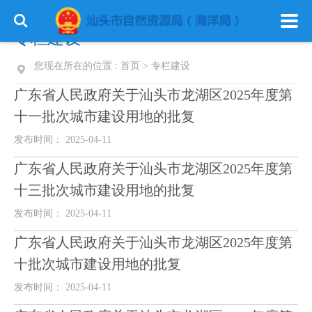
专栏建设
您现在所在的位置 :
首页
>
专栏建设
广东省人民政府关于汕头市龙湖区2025年度第
十一批次城市建设用地的批复
发布时间： 2025-04-11
广东省人民政府关于汕头市龙湖区2025年度第
十三批次城市建设用地的批复
发布时间： 2025-04-11
广东省人民政府关于汕头市龙湖区2025年度第
十批次城市建设用地的批复
发布时间： 2025-04-11