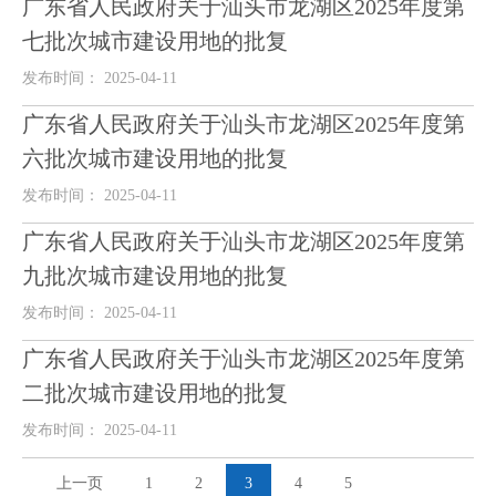
广东省人民政府关于汕头市龙湖区2025年度第
七批次城市建设用地的批复
发布时间： 2025-04-11
广东省人民政府关于汕头市龙湖区2025年度第
六批次城市建设用地的批复
发布时间： 2025-04-11
广东省人民政府关于汕头市龙湖区2025年度第
九批次城市建设用地的批复
发布时间： 2025-04-11
广东省人民政府关于汕头市龙湖区2025年度第
二批次城市建设用地的批复
发布时间： 2025-04-11
上一页
1
2
3
4
5