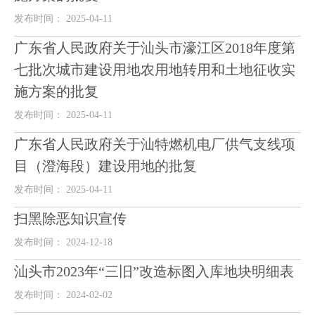
发布时间： 2025-04-11
广东省人民政府关于汕头市濠江区2018年度第
七批次城市建设用地农用地转用和土地征收实
施方案的批复
发布时间： 2025-04-11
广东省人民政府关于汕特燃机电厂供气支线项
目（澄海段）建设用地的批复
发布时间： 2025-04-11
扫黑除恶知识宣传
发布时间： 2024-12-18
汕头市2023年“三旧”改造标图入库地块明细表
发布时间： 2024-02-02