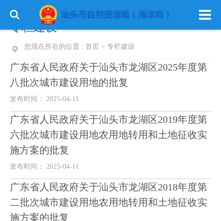
专栏建设
您现在所在的位置 :
首页
>
专栏建设
广东省人民政府关于汕头市龙湖区2025年度第
八批次城市建设用地的批复
发布时间： 2025-04-11
广东省人民政府关于汕头市龙湖区2019年度第
六批次城市建设用地农用地转用和土地征收实
施方案的批复
发布时间： 2025-04-11
广东省人民政府关于汕头市龙湖区2018年度第
二批次城市建设用地农用地转用和土地征收实
施方案的批复