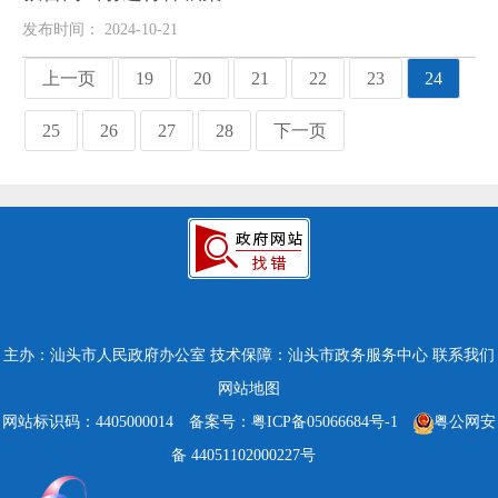
发布时间： 2024-10-21
上一页
19
20
21
22
23
24
25
26
27
28
下一页
主办：汕头市人民政府办公室
技术保障：汕头市政务服务中心
联系我们
网站地图
网站标识码：4405000014
备案号：粤ICP备05066684号-1
粤公网安
备 44051102000227号