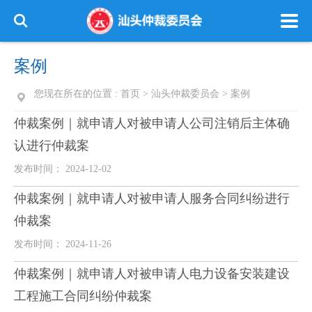
案例
您现在所在的位置 :
首页
>
汕头仲裁委员会
>
案例
仲裁案例｜就申请人对被申请人公司注销后主体确
认进行仲裁案
发布时间： 2024-12-02
仲裁案例｜就申请人对被申请人服务合同纠纷进行
仲裁案
发布时间： 2024-11-26
仲裁案例｜就申请人对被申请人电力设备安装建设
工程施工合同纠纷仲裁案