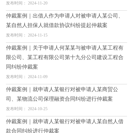
发布时间： 2024-11-20
仲裁案例｜出借人作为申请人对被申请人某公司、
某自然人担保人就借款协议纠纷提起仲裁案
发布时间： 2024-11-15
仲裁案例｜关于申请人何某某与被申请人某工程有
限公司、某工程有限公司第十九分公司建设工程合
同纠纷仲裁案
发布时间： 2024-11-09
仲裁案例｜就申请人某银行对被申请人某商贸公
司、某物流公司保理融资合同纠纷进行仲裁案
发布时间： 2024-10-25
仲裁案例｜就申请人某银行对被申请人某自然人借
款合同纠纷进行仲裁案