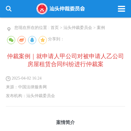
您现在所在的位置 :
首页
>
汕头仲裁委员会
>
案例
分享到：
仲裁案例｜就申请人甲公司对被申请人乙公司
房屋租赁合同纠纷进行仲裁案
2025-04-02 16:24
来源：
中国法律服务网
发布机构：
汕头仲裁委员会
案情简介