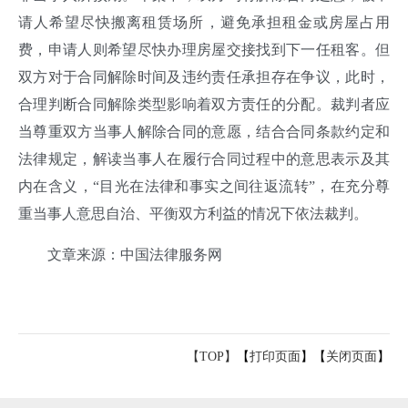
请人希望尽快搬离租赁场所，避免承担租金或房屋占用
费，申请人则希望尽快办理房屋交接找到下一任租客。但
双方对于合同解除时间及违约责任承担存在争议，此时，
合理判断合同解除类型影响着双方责任的分配。裁判者应
当尊重双方当事人解除合同的意愿，结合合同条款约定和
法律规定，解读当事人在履行合同过程中的意思表示及其
内在含义，“目光在法律和事实之间往返流转”，在充分尊
重当事人意思自治、平衡双方利益的情况下依法裁判。
文章来源：中国法律服务网
【TOP】
【
打印页面
】【
关闭页面
】