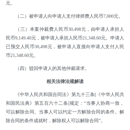
元。
（二）被申请人向申请人支付律师费人民币7,000元。
（三）本案仲裁费人民币30,498元，由申请人承担人
民币9,149.40元，被申请人承担人民币21,348.60元。申请人
已预交人民币30,498元，被申请人直接向申请人支付人民
币21,348.60元。
（四）驳回申请人的其他仲裁请求。
相关法律法规解读
《中华人民共和国合同法》第九十三条[《中华人民共
和国民法典》第五百六十二条]规定：“当事人协商一致，
可以解除合同。当事人可以约定一方解除合同的条件。解
除合同的条件成就时，解除权人可以解除合同”。