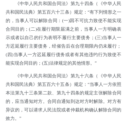
《中华人民共和国合同法》第九十四条（《中华人民
共和国民法典》第五百六十三条）规定：“有下列情形之一
的，当事人可以解除合同：(一)因不可抗力致使不能实现
合同目的；(二)在履行期限届满之前，当事人一方明确表
示或者以自己的行为表明不履行主要债务；(三)当事人一
方迟延履行主要债务，经催告后在合理期限内仍未履行；
(四)当事人一方迟延履行债务或者有其他违约行为致使不
能实现合同目的；(五)法律规定的其他情形。”
《中华人民共和国合同法》第九十六条（《中华人民
共和国民法典》第五百六十五条）规定：“当事人一方依照
本法第九十三条第二款、第九十四条的规定主张解除合同
的，应当通知对方。合同自通知到达对方时解除。对方有
异议的，可以请求人民法院或者仲裁机构确认解除合同的
效力。”