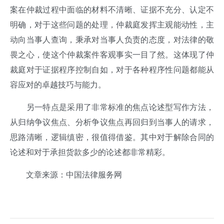
案在仲裁过程中面临的材料不清晰、证据不充分、认定不
明确，对于这些问题的处理，仲裁庭发挥主观能动性，主
动向当事人查询，秉承对当事人负责的态度，对法律的敬
畏之心，使这个仲裁案件客观事实一目了然。这体现了仲
裁庭对于证据程序控制自如，对于各种程序性问题都能从
容应对的卓越技巧与能力。
另一特点是采用了非常标准的焦点论述型写作方法，
从归纳争议焦点、分析争议焦点再回归到当事人的请求，
思路清晰，逻辑缜密，很值得借鉴。其中对于解除合同的
论述和对于承担货款多少的论述都非常精彩。
文章来源：中国法律服务网