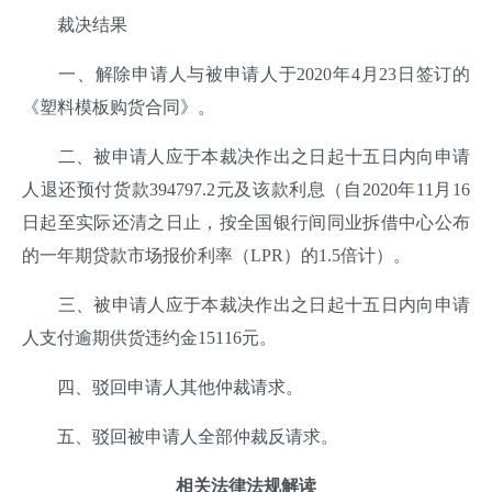
裁决结果
一、解除申请人与被申请人于2020年4月23日签订的
《塑料模板购货合同》。
二、被申请人应于本裁决作出之日起十五日内向申请
人退还预付货款394797.2元及该款利息（自2020年11月16
日起至实际还清之日止，按全国银行间同业拆借中心公布
的一年期贷款市场报价利率（LPR）的1.5倍计）。
三、被申请人应于本裁决作出之日起十五日内向申请
人支付逾期供货违约金15116元。
四、驳回申请人其他仲裁请求。
五、驳回被申请人全部仲裁反请求。
相关法律法规解读