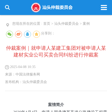
您现在所在的位置 :
首页
>
汕头仲裁委员会
>
案例
分享到：
仲裁案例｜就申请人某建工集团对被申请人某
建材实业公司买卖合同纠纷进行仲裁案
2025-04-08 10:35
来源：
中国法律服务网
发布机构：
汕头仲裁委员会
案情简介