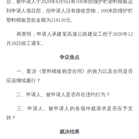
后，被申请人于2020年8月9日将100米防撞护栏塑料模板运
到申请人项目部，但申请人没有接收货物，100米防撞护栏
塑料模板货款金额为218120元。
再查明，申请人承建某高速公路建设工程于2020年12
月28日竣工通车。
争议焦点
一、案涉《塑料模板购货合同》的效力以及合同是否
应该继续履行？
二、申请人、被申请人是否存在违约行为？
三、申请人、被申请人的各项仲裁请求是否应予支
持？
裁决结果