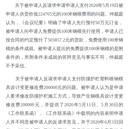
关于被申请人反请求申请申请人支付2020年5月19日被
申请人供货价值224765元的100米钢模费用的问题。仲裁庭
认为，《会议纪要》明确了申请人先行预付50万元订金，
被申请人向申请人免费提供100米钢模先行使用，申请人已
按合同的约定预付了503857.2元的货款，免费使用100米钢
模的条件成就。被申请人提出的免费提供100米钢模的是附
条件的，所附条件未成就的答辩意见与事实不符，仲裁庭
不予采信。
关于被申请人反请求申请人支付防撞护栏塑料模钢模
具设计变更修改费200000元的问题。被申请人认为是申请
人要求修改防撞护栏施工方式，导致产生钢模具设计变更
修改费200000元，并提供了2020年5月11日、5月30日的
《工作联系函》，《工作联系函》中载明的内容表明申请
人并不同意被申请人的反请求意见，并于2020年6月3日回