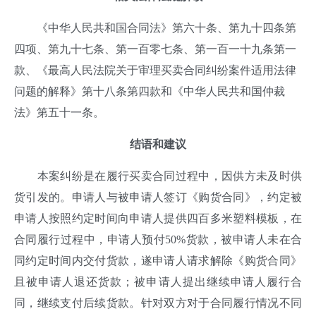
《中华人民共和国合同法》第六十条、第九十四条第
四项、第九十七条、第一百零七条、第一百一十九条第一
款、《最高人民法院关于审理买卖合同纠纷案件适用法律
问题的解释》第十八条第四款和《中华人民共和国仲裁
法》第五十一条。
结语和建议
本案纠纷是在履行买卖合同过程中，因供方未及时供
货引发的。申请人与被申请人签订《购货合同》，约定被
申请人按照约定时间向申请人提供四百多米塑料模板，在
合同履行过程中，申请人预付50%货款，被申请人未在合
同约定时间内交付货款，遂申请人请求解除《购货合同》
且被申请人退还货款；被申请人提出继续申请人履行合
同，继续支付后续货款。针对双方对于合同履行情况不同