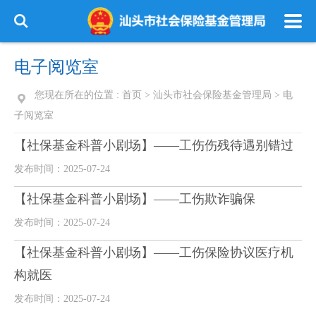
电子阅览室
您现在所在的位置 :
首页
>
汕头市社会保险基金管理局
>
电
子阅览室
【社保基金科普小剧场】——工伤伤残待遇别错过
发布时间：2025-07-24
【社保基金科普小剧场】——工伤欺诈骗保
发布时间：2025-07-24
【社保基金科普小剧场】——工伤保险协议医疗机
构就医
发布时间：2025-07-24