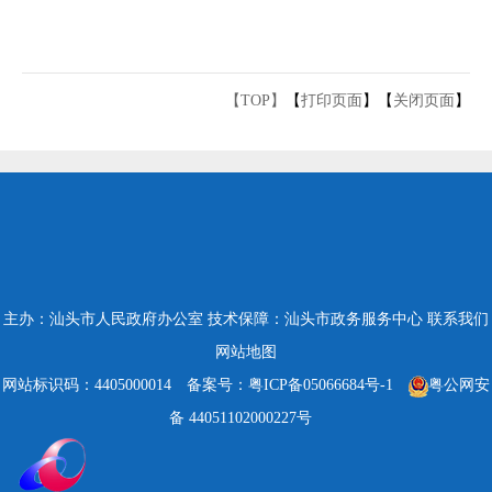
【TOP】
【
打印页面
】【
关闭页面
】
主办：汕头市人民政府办公室
技术保障：汕头市政务服务中心
联系我们
网站地图
网站标识码：4405000014
备案号：粤ICP备05066684号-1
粤公网安
备 44051102000227号