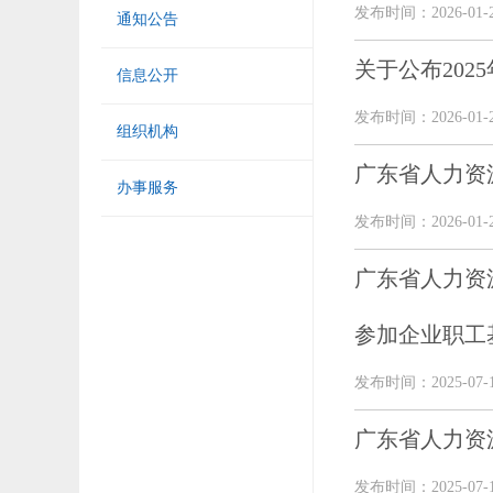
发布时间：2026-01-
通知公告
关于公布20
信息公开
发布时间：2026-01-
组织机构
广东省人力资
办事服务
发布时间：2026-01-
广东省人力资
参加企业职工
发布时间：2025-07-
广东省人力资
发布时间：2025-07-