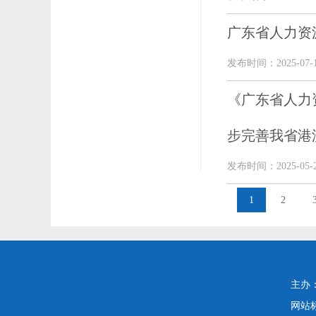
广东省人力资
发布时间：2025-07-
《广东省人力
步完善我省港
发布时间：2025-05-
1
2
主办
网站标