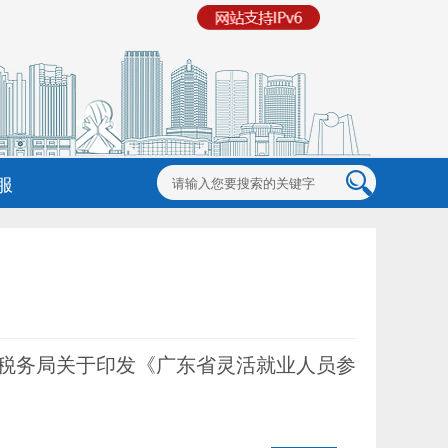
服
省税务局关于印发《广东省灵活就业人员参