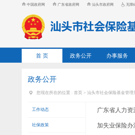
中国政府网
广东省政府网
汕头市政府网
无障
首 页
政务公开
办事服务
政务公开
您现在所在的位置 :
首页
>
汕头市社会保险基金管理
广东省人力资
工作动态
加失业保险办
社保政策