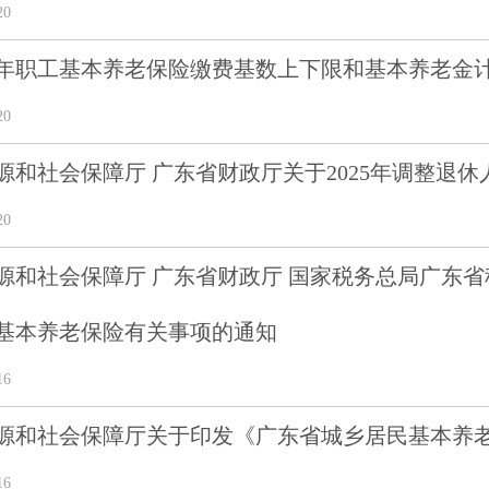
20
25年职工基本养老保险缴费基数上下限和基本养老金
20
源和社会保障厅 广东省财政厅关于2025年调整退
20
源和社会保障厅 广东省财政厅 国家税务总局广东
基本养老保险有关事项的通知
16
源和社会保障厅关于印发《广东省城乡居民基本养
16