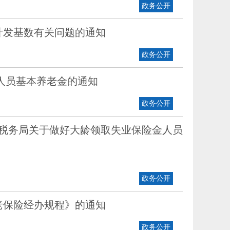
政务公开
计发基数有关问题的通知
政务公开
休人员基本养老金的通知
政务公开
省税务局关于做好大龄领取失业保险金人员
政务公开
老保险经办规程》的通知
政务公开