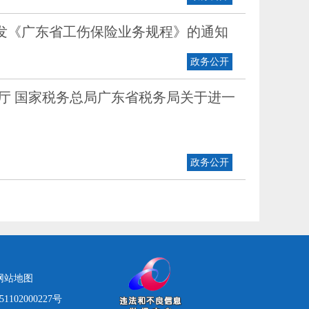
发《广东省工伤保险业务规程》的通知
政务公开
厅 国家税务总局广东省税务局关于进一
政务公开
网站地图
1102000227号