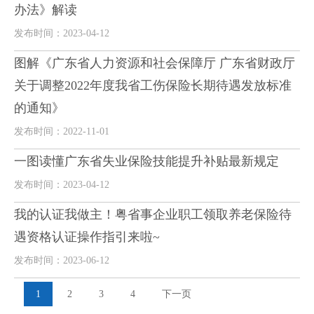
办法》解读
发布时间：2023-04-12
图解《广东省人力资源和社会保障厅 广东省财政厅
关于调整2022年度我省工伤保险长期待遇发放标准
的通知》
发布时间：2022-11-01
一图读懂广东省失业保险技能提升补贴最新规定
发布时间：2023-04-12
我的认证我做主！粤省事企业职工领取养老保险待
遇资格认证操作指引来啦~
发布时间：2023-06-12
1
2
3
4
下一页