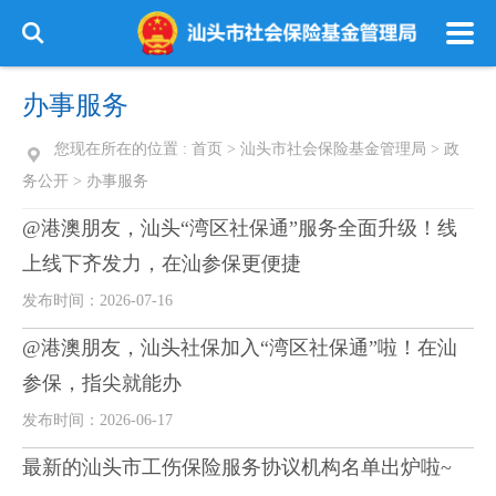
办事服务
您现在所在的位置 :
首页
>
汕头市社会保险基金管理局
>
政
务公开
>
办事服务
@港澳朋友，汕头“湾区社保通”服务全面升级！线
上线下齐发力，在汕参保更便捷
发布时间：2026-07-16
@港澳朋友，汕头社保加入“湾区社保通”啦！在汕
参保，指尖就能办
发布时间：2026-06-17
最新的汕头市工伤保险服务协议机构名单出炉啦~