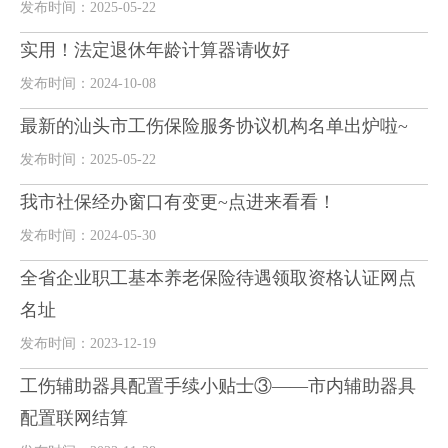
发布时间：2025-05-22
实用！法定退休年龄计算器请收好
发布时间：2024-10-08
最新的汕头市工伤保险服务协议机构名单出炉啦~
发布时间：2025-05-22
我市社保经办窗口有变更~点进来看看！
发布时间：2024-05-30
全省企业职工基本养老保险待遇领取资格认证网点
名址
发布时间：2023-12-19
工伤辅助器具配置手续小贴士③——市内辅助器具
配置联网结算