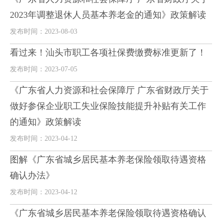
2023年调整退休人员基本养老金的通知》政策解读
发布时间：2023-08-03
看过来！汕头市职工各项社保费缴费标准更新了！
发布时间：2023-07-05
《广东省人力资源和社会保障厅 广东省财政厅关于
做好参保企业职工失业保险技能提升补贴有关工作
的通知》政策解读
发布时间：2023-04-12
图解《广东省城乡居民基本养老保险领取待遇资格
确认办法》
发布时间：2023-04-12
《广东省城乡居民基本养老保险领取待遇资格确认