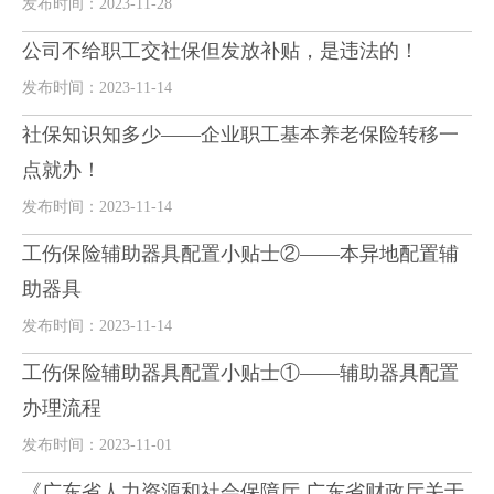
发布时间：2023-11-28
公司不给职工交社保但发放补贴，是违法的！
发布时间：2023-11-14
社保知识知多少——企业职工基本养老保险转移一
点就办！
发布时间：2023-11-14
工伤保险辅助器具配置小贴士②——本异地配置辅
助器具
发布时间：2023-11-14
工伤保险辅助器具配置小贴士①——辅助器具配置
办理流程
发布时间：2023-11-01
《广东省人力资源和社会保障厅 广东省财政厅关于