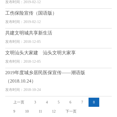
发布时间：2019-02-12
工伤保险宣传（国语版）
发布时间：2019-02-12
共建文明城共享新生活
发布时间：2018-12-05
文明汕头大家建 汕头文明大家享
发布时间：2018-12-05
2019年度城乡居民医保宣传——潮语版
（2018.10.24）
发布时间：2018-10-24
上一页
3
4
5
6
7
8
9
10
11
12
下一页