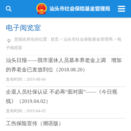
电子阅览室
您现在所在的位置 :
首页
>
汕头市社会保险基金管理局
>
电
子阅览室
汕头日报——我市退休人员基本养老金上调 增加
的养老金已发放到位（2018.08.20）
发布时间：2019-08-04
企退人员社保认证 不必再“面对面”——《今日视
线》（2019.04.02）
发布时间：2019-04-03
工伤保险宣传（潮语版）