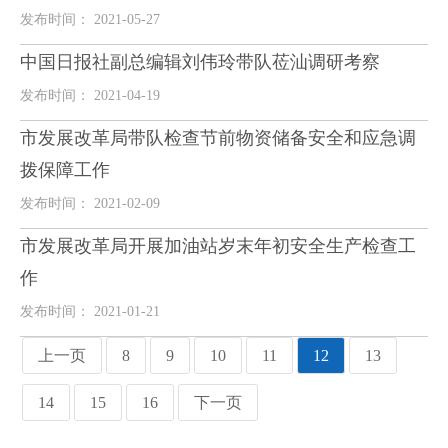
发布时间： 2021-05-27
中国日报社副总编辑刘伟玲带队莅汕调研考察
发布时间： 2021-04-19
市发展改革局带队检查节前物资储备安全和应急调
拨保障工作
发布时间： 2021-02-09
市发展改革局开展加油站岁末年初安全生产检查工
作
发布时间： 2021-01-21
上一页
8
9
10
11
12
13
14
15
16
下一页