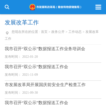
发展改革工作
您现在所在的位置 :
首页
>
政务公开
>
工作动态
>
发展改革
工作
我市召开“双公示”数据报送工作业务培训会
发布时间： 2022-01-20
我市召开“双公示”数据报送工作会
发布时间： 2021-11-09
市发展改革局开展国庆前安全生产检查工作
发布时间： 2021-09-30
我市召开“双公示”数据报送工作会