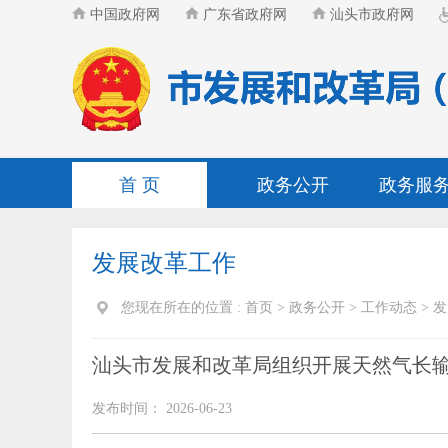
中国政府网
广东省政府网
汕头市政府网
首 页
政务公开
政务服
发展改革工作
您现在所在的位置 :
首页
>
政务公开
>
工作动态
>
发
汕头市发展和改革局组织开展天然气长
发布时间： 2026-06-23