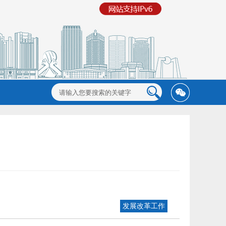
发展改革工作