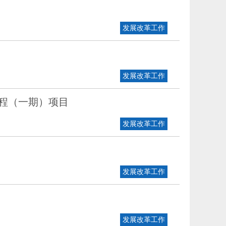
发展改革工作
发展改革工作
程（一期）项目
发展改革工作
发展改革工作
发展改革工作