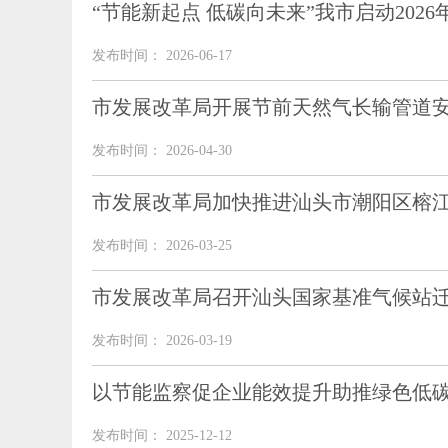
“节能新起点 低碳向未来”我市启动202
发布时间： 2026-06-17
市发展改革局开展节前天然气长输管道
发布时间： 2026-04-30
市发展改革局加快推进汕头市潮阳区榕
发布时间： 2026-03-25
市发展改革局召开汕头国家基准气候站
发布时间： 2026-03-19
以节能监察促企业能效提升助推绿色低
发布时间： 2025-12-12