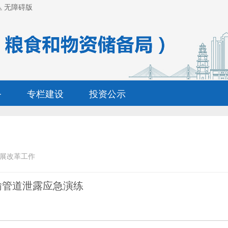
无障碍版
务
专栏建设
投资公示
展改革工作
输管道泄露应急演练