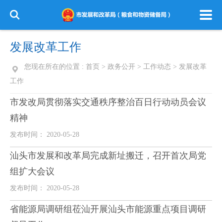
发展改革工作
您现在所在的位置 :
首页
>
政务公开
>
工作动态
>
发展改革
工作
市发改局贯彻落实交通秩序整治百日行动动员会议
精神
发布时间： 2020-05-28
汕头市发展和改革局完成新址搬迁，召开首次局党
组扩大会议
发布时间： 2020-05-28
省能源局调研组莅汕开展汕头市能源重点项目调研