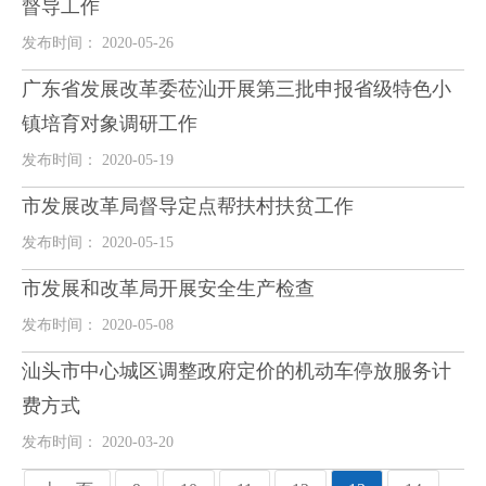
督导工作
发布时间： 2020-05-26
广东省发展改革委莅汕开展第三批申报省级特色小
镇培育对象调研工作
发布时间： 2020-05-19
市发展改革局督导定点帮扶村扶贫工作
发布时间： 2020-05-15
市发展和改革局开展安全生产检查
发布时间： 2020-05-08
汕头市中心城区调整政府定价的机动车停放服务计
费方式
发布时间： 2020-03-20