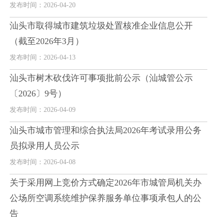
发布时间：2026-04-20
汕头市取得城市建筑垃圾处置核准企业信息公开
（截至2026年3月）
发布时间：2026-04-13
汕头市树木砍伐许可事项批前公示（汕城管公示
〔2026〕9号）
发布时间：2026-04-09
汕头市城市管理和综合执法局2026年考试录用公务
员拟录用人员公示
发布时间：2026-04-08
关于采用网上竞价方式确定2026年市城管局机关办
公场所空调系统维护保养服务单位事项承包人的公
告