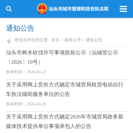
通知公告
您现在所在的位置 :
首页
>
政务公开
>
通知公告
汕头市树木砍伐许可事项批前公示（汕城管公示
〔2026〕10号）
发布时间：2026-04-22
关于采用网上竞价方式确定市城管局租赁电动自行
车执法辅助服务单位的公告
发布时间：2026-04-20
关于采用网上竞价方式确定2026年市城管局政务新
媒体技术提供单位事项承包人的公告