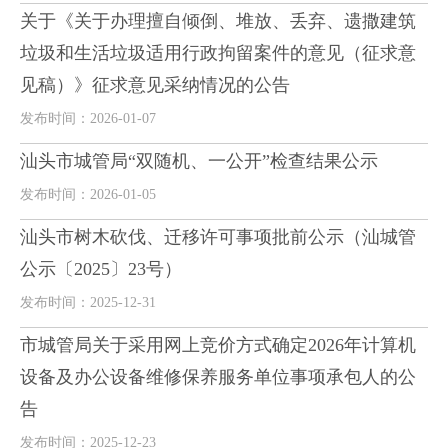
关于《关于办理擅自倾倒、堆放、丢弃、遗撒建筑
垃圾和生活垃圾适用行政拘留案件的意见（征求意
见稿）》征求意见采纳情况的公告
发布时间：2026-01-07
汕头市城管局“双随机、一公开”检查结果公示
发布时间：2026-01-05
汕头市树木砍伐、迁移许可事项批前公示（汕城管
公示〔2025〕23号）
发布时间：2025-12-31
市城管局关于采用网上竞价方式确定2026年计算机
设备及办公设备维修保养服务单位事项承包人的公
告
发布时间：2025-12-23