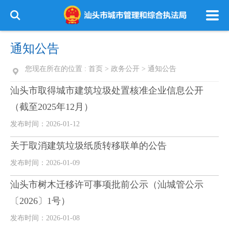
通知公告
您现在所在的位置 :
首页
>
政务公开
>
通知公告
汕头市取得城市建筑垃圾处置核准企业信息公开
（截至2025年12月）
发布时间：2026-01-12
关于取消建筑垃圾纸质转移联单的公告
发布时间：2026-01-09
汕头市树木迁移许可事项批前公示（汕城管公示
〔2026〕1号）
发布时间：2026-01-08