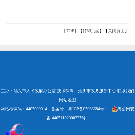
【TOP】
【
打印页面
】【
关闭页面
】
主办：汕头市人民政府办公室
技术保障：汕头市政务服务中心
联系我们
网站地图
网站标识码：4405000014
备案号：粤ICP备05066684号-1
粤公网安
备 44051102000227号