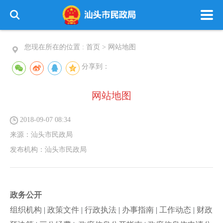
您现在所在的位置 :
首页
>
网站地图
分享到：
网站地图
2018-09-07 08:34
来源：
汕头市民政局
发布机构：
汕头市民政局
政务公开
组织机构
|
政策文件
|
行政执法
|
办事指南
|
工作动态
|
财政