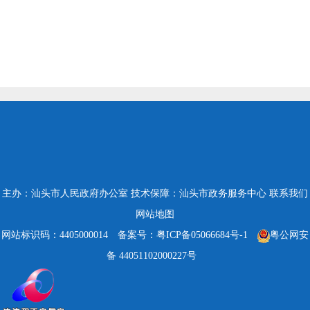
主办：汕头市人民政府办公室
技术保障：汕头市政务服务中心
联系我们
网站地图
网站标识码：4405000014
备案号：粤ICP备05066684号-1
粤公网安
备 44051102000227号