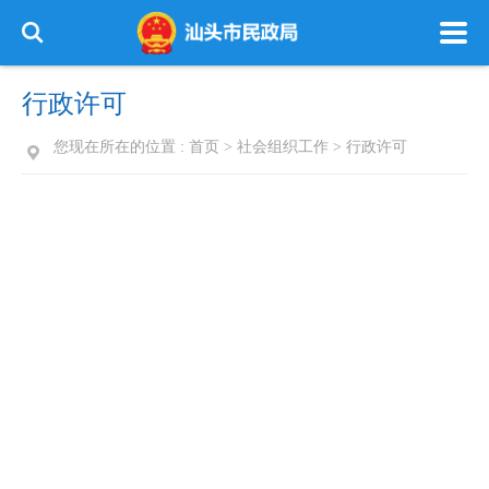
行政许可
您现在所在的位置 :
首页
>
社会组织工作
>
行政许可