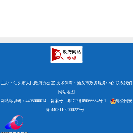
主办：汕头市人民政府办公室
技术保障：汕头市政务服务中心
联系我们
网站地图
网站标识码：4405000014
备案号：粤ICP备05066684号-1
粤公网安
备 44051102000227号