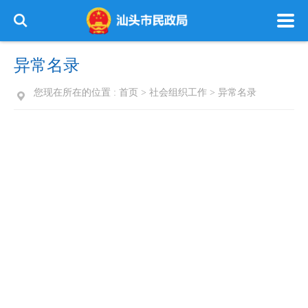
异常名录
您现在所在的位置 :
首页
>
社会组织工作
>
异常名录