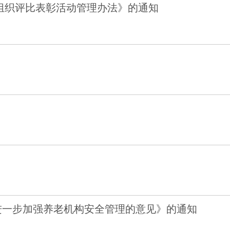
组织评比表彰活动管理办法》的通知
进一步加强养老机构安全管理的意见》的通知