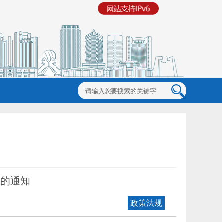
》的通知
政策法规