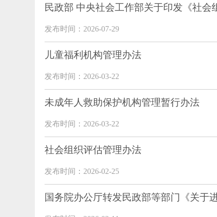
民政部 中央社会工作部关于印发《社会
发布时间：2026-07-29
儿童福利机构管理办法
发布时间：2026-03-22
未成年人救助保护机构管理暂行办法
发布时间：2026-03-22
社会组织评估管理办法
发布时间：2026-02-25
国务院办公厅转发民政部等部门《关于