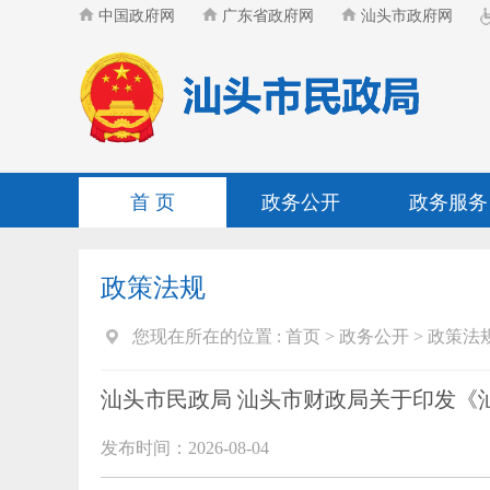
中国政府网
广东省政府网
汕头市政府网
首 页
政务公开
政务服务
政策法规
您现在所在的位置 :
首页
>
政务公开
>
政策法
汕头市民政局 汕头市财政局关于印发《
发布时间：2026-08-04