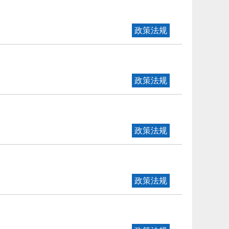
政策法规
政策法规
政策法规
政策法规