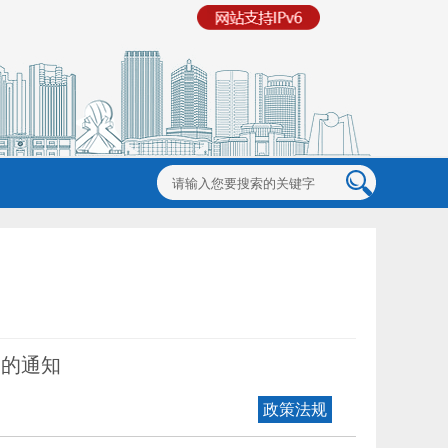
》的通知
政策法规