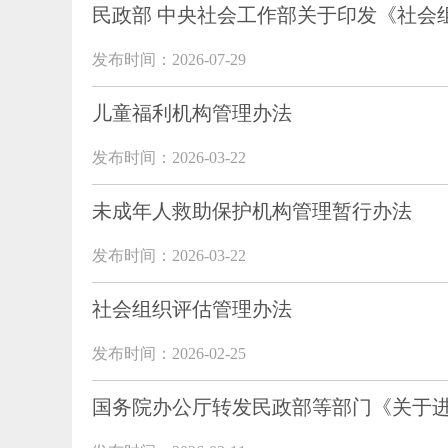
民政部 中央社会工作部关于印发《社会
发布时间：2026-07-29
儿童福利机构管理办法
发布时间：2026-03-22
未成年人救助保护机构管理暂行办法
发布时间：2026-03-22
社会组织评估管理办法
发布时间：2026-02-25
国务院办公厅转发民政部等部门《关于