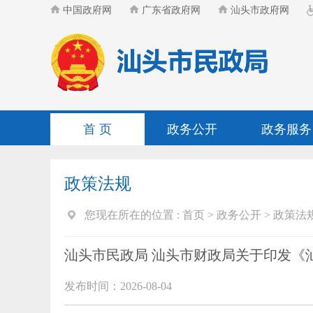
中国政府网
广东省政府网
汕头市政府网
首 页
政务公开
政务服务
政策法规
您现在所在的位置 :
首页
>
政务公开
>
政策法
汕头市民政局 汕头市财政局关于印发《
发布时间：2026-08-04