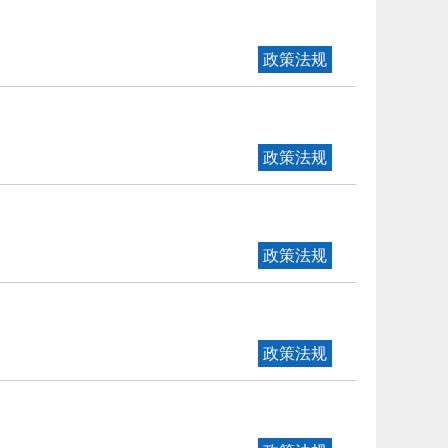
政策法规
政策法规
政策法规
政策法规