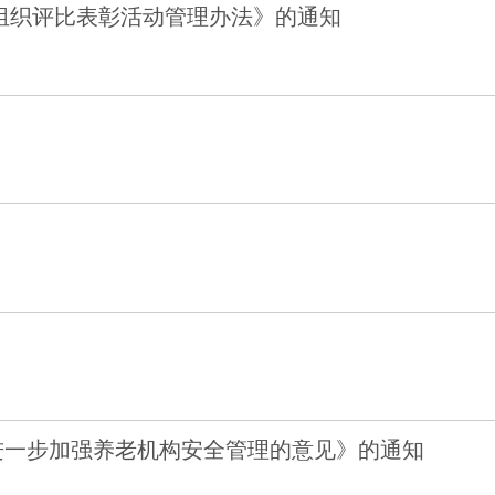
组织评比表彰活动管理办法》的通知
进一步加强养老机构安全管理的意见》的通知