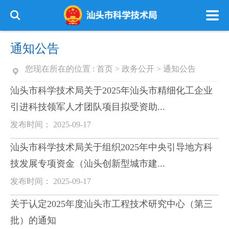
通知公告
您现在所在的位置 :
首页
>
政务公开
>
通知公告
汕头市科学技术局关于2025年汕头市精细化工企业
引进科技领军人才团队项目拟受资助...
发布时间： 2025-09-17
汕头市科学技术局关于组织2025年中央引导地方科
技发展专项资金（汕头创新型城市建...
发布时间： 2025-09-17
关于认定2025年度汕头市工程技术研究中心（第三
批）的通知