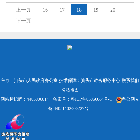
上一页
16
17
18
19
20
下一页
主办：汕头市人民政府办公室
技术保障：汕头市政务服务中心
联系我们
网站地图
网站标识码：4405000014
备案号：粤ICP备05066684号-1
粤公网安
备 44051102000227号