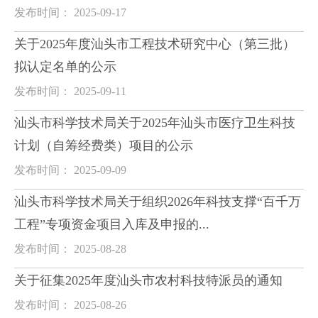
发布时间： 2025-09-17
关于2025年度汕头市工程技术研究中心（第三批）
拟认定名单的公示
发布时间： 2025-09-11
汕头市科学技术局关于2025年汕头市医疗卫生科技
计划（自筹经费类）项目的公示
发布时间： 2025-09-09
汕头市科学技术局关于组织2026年科技支撑“百千万
工程”专项资金项目入库及申报的...
发布时间： 2025-08-28
关于征集2025年度汕头市农村科技特派员的通知
发布时间： 2025-08-26