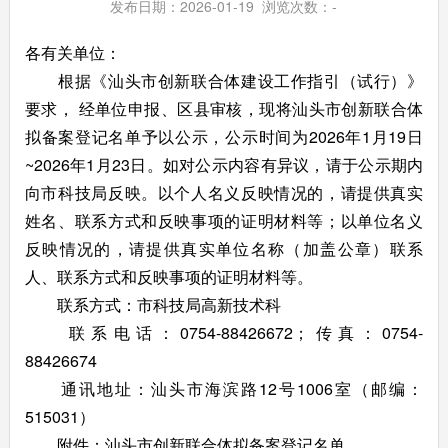
发布日期：2026-01-19 浏览次数：
-
各有关单位：
根据《汕头市创新联合体建设工作指引（试行）》
要求， 经单位申报、区县审核，现将汕头市创新联合体
拟备案登记名单予以公示，公示时间为2026年1月19日
~2026年1月23日。如对公示内容有异议，请于公示期内
向市科技局反映。以个人名义反映情况的，请提供真实
姓名、联系方式和反映事项的证明材料等；以单位名义
反映情况的，请提供真实单位名称（加盖公章）联系
人、联系方式和反映事项的证明材料等。
联系方式：市科技局高新技术科
联系电话：0754-88426672；传真：0754-
88426674
通讯地址：汕头市海滨路12号1006室（邮编：
515031）
附件：汕头市创新联合体拟备案登记名单