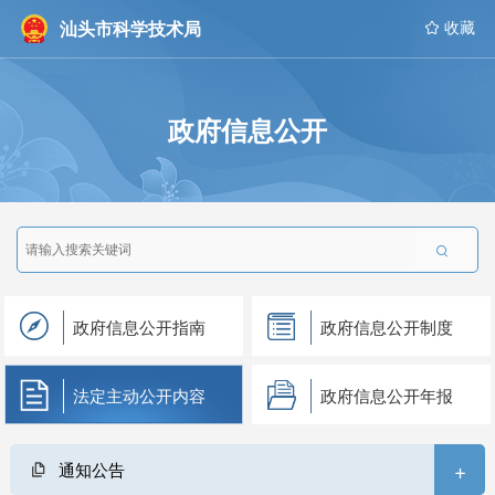
汕头市科学技术局
 收藏
政府信息公开

政府信息公开指南
政府信息公开制度
法定主动公开内容
政府信息公开年报
+
通知公告