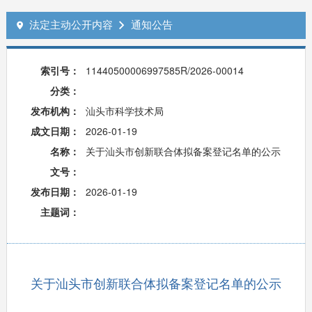
法定主动公开内容
通知公告


索引号：
11440500006997585R/2026-00014
分类：
发布机构：
汕头市科学技术局
成文日期：
2026-01-19
名称：
关于汕头市创新联合体拟备案登记名单的公示
文号：
发布日期：
2026-01-19
主题词：
关于汕头市创新联合体拟备案登记名单的公示