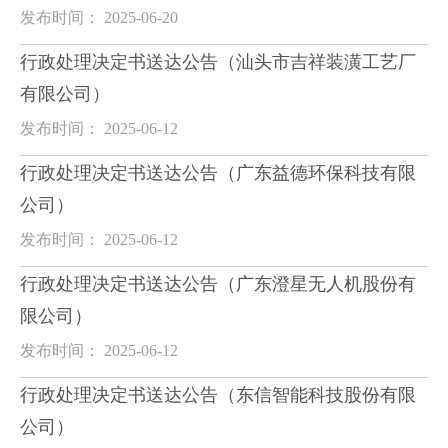
发布时间： 2025-06-20
行政处理决定书送达公告（汕头市吉祥装潢工艺厂
有限公司）
发布时间： 2025-06-12
行政处理决定书送达公告（广东益德环保科技有限
公司）
发布时间： 2025-06-12
行政处理决定书送达公告（广东澄星无人机股份有
限公司）
发布时间： 2025-06-12
行政处理决定书送达公告（东信智能科技股份有限
公司）