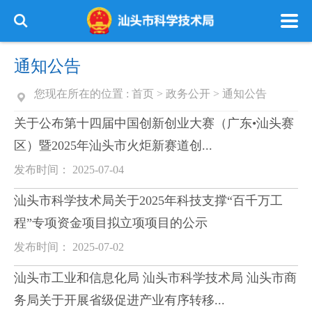
通知公告
您现在所在的位置 :
首页
>
政务公开
>
通知公告
关于公布第十四届中国创新创业大赛（广东•汕头赛
区）暨2025年汕头市火炬新赛道创...
发布时间： 2025-07-04
汕头市科学技术局关于2025年科技支撑“百千万工
程”专项资金项目拟立项项目的公示
发布时间： 2025-07-02
汕头市工业和信息化局 汕头市科学技术局 汕头市商
务局关于开展省级促进产业有序转移...