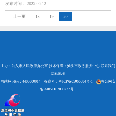
发布时间： 2025-06-12
上一页
18
19
20
主办：汕头市人民政府办公室
技术保障：汕头市政务服务中心
联系我们
网站地图
网站标识码：4405000014
备案号：粤ICP备05066684号-1
粤公网安
备 44051102000227号