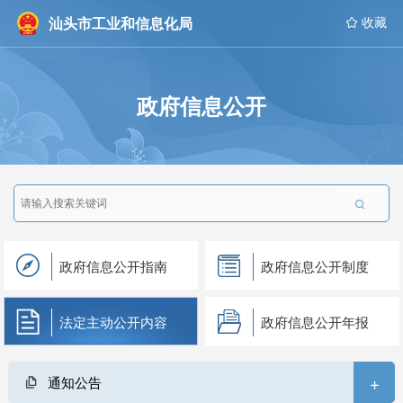
汕头市工业和信息化局
 收藏
政府信息公开

政府信息公开指南
政府信息公开制度
法定主动公开内容
政府信息公开年报
+
通知公告