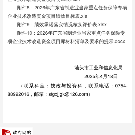
附件8：2026年广东省制造业当家重点任务保障专项
企业技术改造资金项目绩效目标表.xls
附件9：绩效承诺落实情况核实评价表.xlsx
附件10：2026年广东省制造业当家重点任务保障专
项企业技术改造资金项目库材料清单及要求的提示.docx
汕头市工业和信息化局
2025年4月18日
（联系科室：技改与投资科，联系电话：0754-
88992016，邮箱：stgxjjgk@126.com）