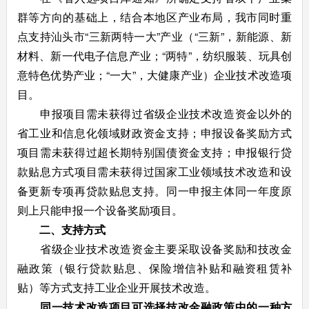
群等方向的基础上，结合本地区产业布局，我市同时重
点支持汕头市“三新两特一大”产业（“三新”，新能源、新
材料、新一代电子信息产业；“两特”，纺织服装、玩具创
意特色优势产业；“一大”，大健康产业）企业技术改造项
目。
申报项目需未获得过省级企业技术改造资金以外的
省工业和信息化领域财政资金支持；申报设备奖励方式
项目需未获得过超长期特别国债资金支持；申报银行贷
款贴息方式项目需未获得过国家工业领域技术改造和设
备更新专项再贷款贴息支持。同一申报主体同一年度原
则上只能申报一个设备奖励项目。
二、支持方式
省级企业技术改造资金主要采取设备奖励和技改金
融政策（银行贷款贴息、保险增信补贴和融资租赁补
贴）等方式支持工业企业开展技术改造。
同一技术改造项目可选择技改金融政策中的一种方