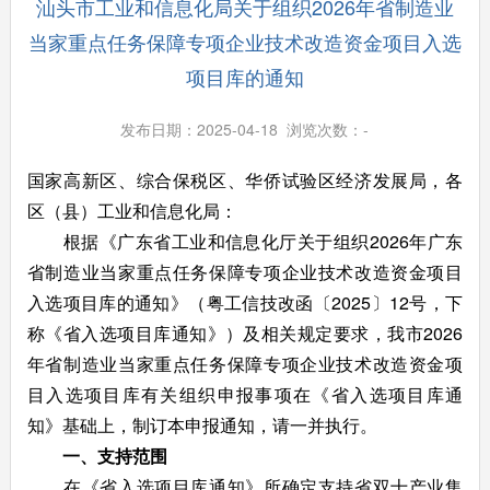
汕头市工业和信息化局关于组织2026年省制造业
当家重点任务保障专项企业技术改造资金项目入选
项目库的通知
发布日期：2025-04-18 浏览次数：
-
国家高新区、综合保税区、华侨试验区经济发展局，各
区（县）工业和信息化局：
根据《广东省工业和信息化厅关于组织2026年广东
省制造业当家重点任务保障专项企业技术改造资金项目
入选项目库的通知》（粤工信技改函〔2025〕12号，下
称《省入选项目库通知》）及相关规定要求，我市2026
年省制造业当家重点任务保障专项企业技术改造资金项
目入选项目库有关组织申报事项在《省入选项目库通
知》基础上，制订本申报通知，请一并执行。
一、支持范围
在《省入选项目库通知》所确定支持省双十产业集