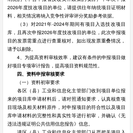
2026年度技改项目的单位，请提供往年纳统项目证明材
料，相关情况将纳入竞争性评审评分奖励参考依据。
（3）对2021年-2024年期间有项目入选技改项目
库，且再次申报2026年度技改项目的单位，此次申报项
目的发票需重点进行查重核对。如出现发票重叠情况，
请予以剔除。
4、为提高资料审核效率，建议有条件的申报项目做
好项目专项审计报告，提高项目资料规范性。
四、资料申报审核要求
（一）资料初审要求
各区（县）工业和信息化主管部门收到项目单位报
来的项目库申请材料后，请对照通知要求，认真核查项
目现场及相关材料原件，对申报项目的符合性以及项目
库申请材料的完整性和真实性等进行初审，并确认《无
违法违规证明公共信用信息报告》信息。
请区（县）工业和信息化主管部门从严把关项目入