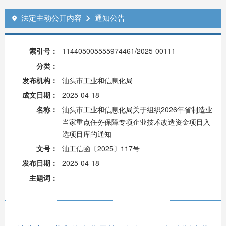
法定主动公开内容
通知公告


索引号：
114405005555974461/2025-00111
分类：
发布机构：
汕头市工业和信息化局
成文日期：
2025-04-18
名称：
汕头市工业和信息化局关于组织2026年省制造业
当家重点任务保障专项企业技术改造资金项目入
选项目库的通知
文号：
汕工信函〔2025〕117号
发布日期：
2025-04-18
主题词：