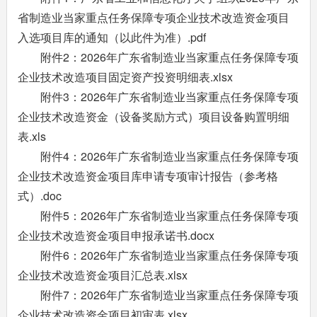
省制造业当家重点任务保障专项企业技术改造资金项目
入选项目库的通知（以此件为准）.pdf
附件2：2026年广东省制造业当家重点任务保障专项
企业技术改造项目固定资产投资明细表.xlsx
附件3：2026年广东省制造业当家重点任务保障专项
企业技术改造资金（设备奖励方式）项目设备购置明细
表.xls
附件4：2026年广东省制造业当家重点任务保障专项
企业技术改造资金项目库申请专项审计报告（参考格
式）.doc
附件5：2026年广东省制造业当家重点任务保障专项
企业技术改造资金项目申报承诺书.docx
附件6：2026年广东省制造业当家重点任务保障专项
企业技术改造资金项目汇总表.xlsx
附件7：2026年广东省制造业当家重点任务保障专项
企业技术改造资金项目初审表.xlsx