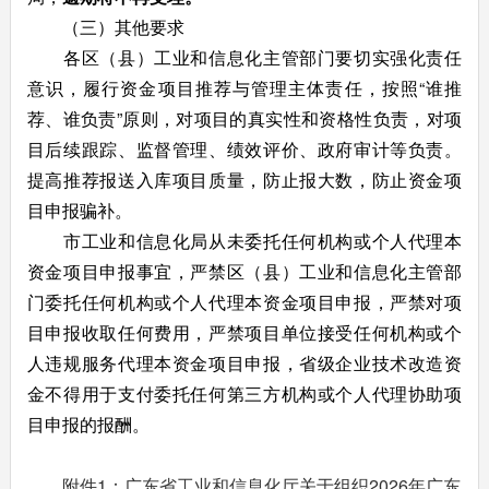
（三）其他要求
各区（县）工业和信息化主管部门要切实强化责任
意识，履行资金项目推荐与管理主体责任，按照“谁推
荐、谁负责”原则，对项目的真实性和资格性负责，对项
目后续跟踪、监督管理、绩效评价、政府审计等负责。
提高推荐报送入库项目质量，防止报大数，防止资金项
目申报骗补。
市工业和信息化局从未委托任何机构或个人代理本
资金项目申报事宜，严禁区（县）工业和信息化主管部
门委托任何机构或个人代理本资金项目申报，严禁对项
目申报收取任何费用，严禁项目单位接受任何机构或个
人违规服务代理本资金项目申报，省级企业技术改造资
金不得用于支付委托任何第三方机构或个人代理协助项
目申报的报酬。
附件1：广东省工业和信息化厅关于组织2026年广东