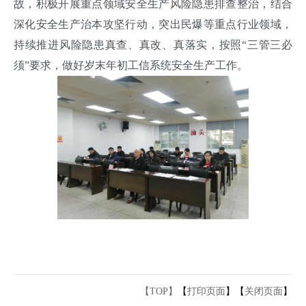
故，积极开展重点领域安全生产风险隐患排查整治，结合
深化安全生产治本攻坚行动，突出民爆等重点行业领域，
持续推进风险隐患真查、真改、真落实，按照“三管三必
须”要求，做好岁末年初工信系统安全生产工作。
【TOP】
【
打印页面
】【
关闭页面
】