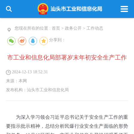
您现在所在的位置 :
首页
>
政务公开
>
工作动态
分享到：
市工业和信息化局部署岁末年初安全生产工作
2024-12-13 18:52:31
来源：
本网
发布机构：
汕头市工业和信息化局
为深入学习领会习近平总书记关于安全生产工作的重
要指示批示精神，总结分析民爆行业安全生产面临的形势