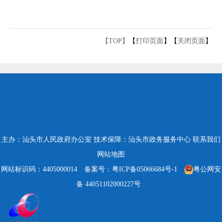
【TOP】
【
打印页面
】【
关闭页面
】
主办：汕头市人民政府办公室
技术保障：汕头市政务服务中心
联系我们
网站地图
网站标识码：4405000014
备案号：粤ICP备05066684号-1
粤公网安
备 44051102000227号