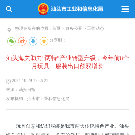
您现在所在的位置 :
首页
>
政务公开
>
工作动态
分享到：
汕头海关助力“两特”产业转型升级，今年前8个
月玩具、服装出口额双增长
2024-10-29 17:36:21
来源：
汕头日报
发布机构：
汕头市工业和信息化局
玩具创意和纺织服装是我市两大传统特色产业。汕头