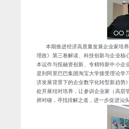
本期推进经济高质量发展企业家培养
理政》第三卷解读、科技创新与企业核
本运作与投融资创新、专精特新中小企
是到阿里巴巴集团淘宝大学接受理论学
济发展背景下的企业数字化转型新趋势
处开展结对培养，让参训企业家（高层
师对碰，寻找排解之道，进一步促进汕