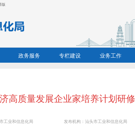
碍版
政务服务
专栏建设
业务工作
济高质量发展企业家培养计划研
市工业和信息化局
发布机构：
汕头市工业和信息化局