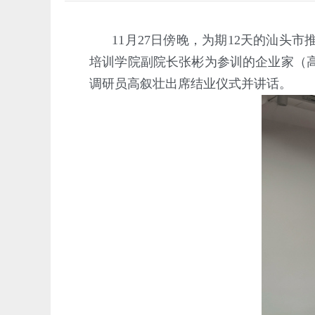
11月27日傍晚，为期12天的汕
培训学院副院长张彬为参训的企业家（
调研员高叙壮出席结业仪式并讲话。