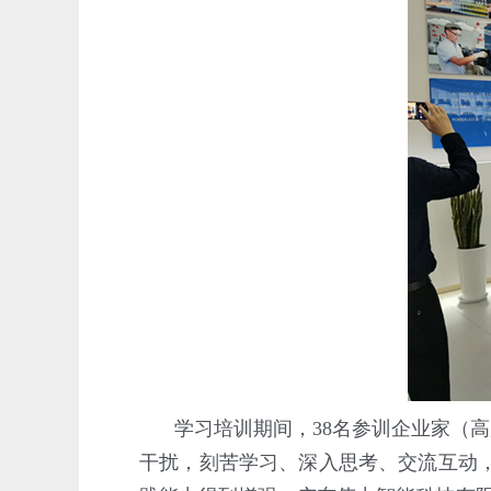
学习培训期间，38名参训企业家（
干扰，刻苦学习、深入思考、交流互动