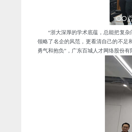
“浙大深厚的学术底蕴，总能把复杂问
领略了名企的风范，更看清自己的不足
勇气和抱负”，广东百城人才网络股份有