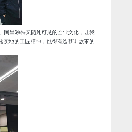
。阿里独特又随处可见的企业文化，让我
踏实地的工匠精神，也得有造梦讲故事的