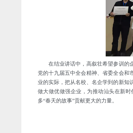
在结业讲话中，高叙壮希望参训的企业
党的十九届五中全会精神、省委全会和
业的实际，把从名校、名企学到的新知
做大做优做强企业，为推动汕头在新时
多“春天的故事”贡献更大的力量。