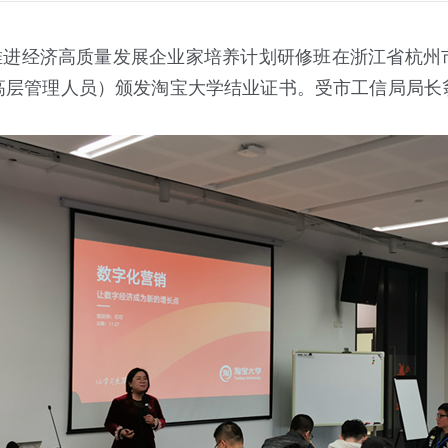
头市推进经济高质量发展企业家培养计划研修班在浙江省杭
高层管理人员）颁发淘宝大学结业证书。受市工信局局长