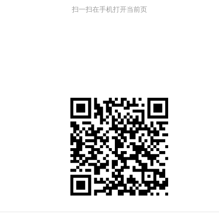
扫一扫在手机打开当前页