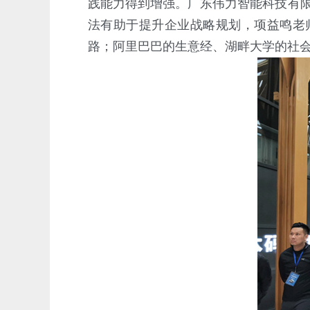
践能力得到增强。广东伟力智能科技有
法有助于提升企业战略规划，项益鸣老
路；阿里巴巴的生意经、湖畔大学的社会