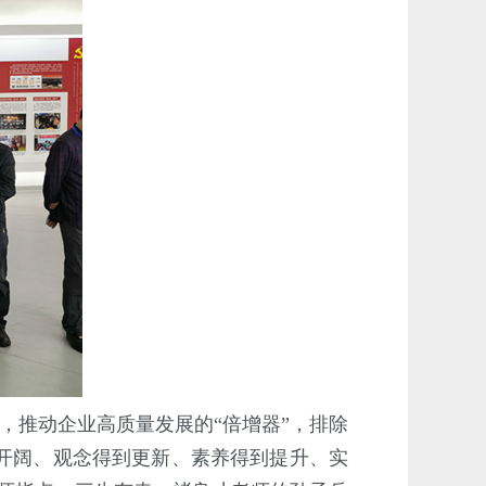
，推动企业高质量发展的“倍增器”，排除
开阔、观念得到更新、素养得到提升、实