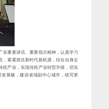
广东重要讲话、重要指示精神，认真学习
念，紧紧抓住新时代新机遇，结合自身企
传统产业，实现传统产业转型升级，切实
要发展极，建设省域副中心城市，续写更