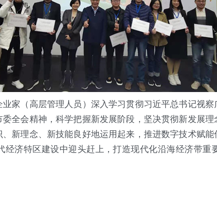
家（高层管理人员）深入学习贯彻习近平总书记视察
市委全会精神，科学把握新发展阶段，坚决贯彻新发展理
识、新理念、新技能良好地运用起来，推进数字技术赋能
代经济特区建设中迎头赶上，打造现代化沿海经济带重