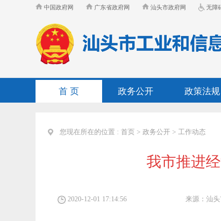
中国政府网
广东省政府网
汕头市政府网
无障
首 页
政务公开
政策法规
您现在所在的位置 :
首页
>
政务公开
>
工作动态
我市推进经
2020-12-01 17:14:56
来源：
汕头