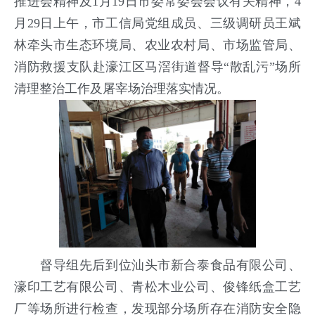
推进会精神及1月19日市委常委会会议有关精神，4
月29日上午，市工信局党组成员、三级调研员王斌
林牵头市生态环境局、农业农村局、市场监管局、
消防救援支队赴濠江区马滘街道督导“散乱污”场所
清理整治工作及屠宰场治理落实情况。
督导组先后到位汕头市新合泰食品有限公司、
濠印工艺有限公司、青松木业公司、俊锋纸盒工艺
厂等场所进行检查，发现部分场所存在消防安全隐