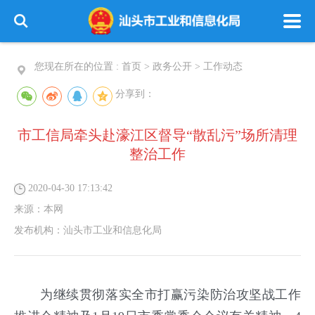
您现在所在的位置 :
首页
>
政务公开
>
工作动态
分享到：
市工信局牵头赴濠江区督导“散乱污”场所清理
整治工作
2020-04-30 17:13:42
来源：
本网
发布机构：
汕头市工业和信息化局
为继续贯彻落实全市打赢污染防治攻坚战工作