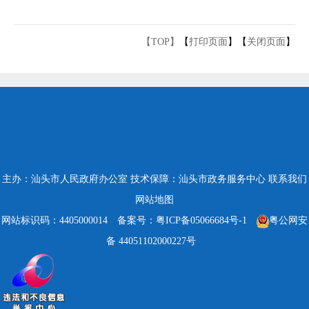
【TOP】
【
打印页面
】【
关闭页面
】
主办：汕头市人民政府办公室
技术保障：汕头市政务服务中心
联系我们
网站地图
网站标识码：4405000014
备案号：粤ICP备05066684号-1
粤公网安
备 44051102000227号