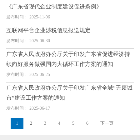
《广东省现代企业制度建设促进条例》
发布时间： 2025-11-06
互联网平台企业涉税信息报送规定
发布时间： 2025-06-30
广东省人民政府办公厅关于印发广东省促进经济持
续向好服务做强国内大循环工作方案的通知
发布时间： 2025-06-25
广东省人民政府办公厅关于印发广东省全域“无废城
市”建设工作方案的通知
发布时间： 2025-06-17
1
2
3
4
5
6
下一页