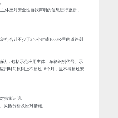
。
试主体应对安全性自我声明的信息进行更新，
合计不少于240小时或1000公里的道路测
确认，包括示范应用主体、车辆识别代号、示
应用时间原则上不超过18个月，且不得超过安
对措施证明。
、风险分析及应对措施。