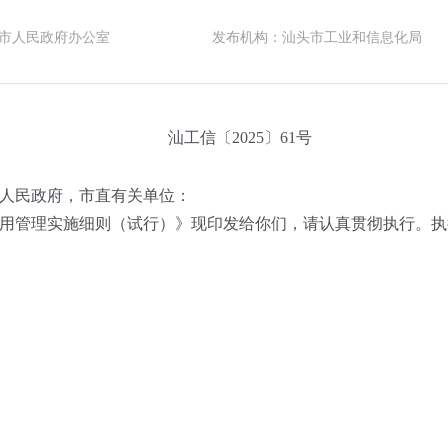
市人民政府办公室
发布机构：
汕头市工业和信息化局
汕工信〔2025〕61号
人民政府，市直有关单位：
管理实施细则（试行）》现印发给你们，请认真贯彻执行。执