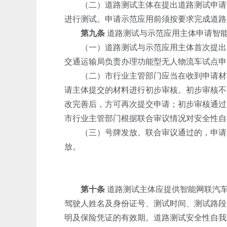
（二）道路测试主体在提出道路测试申请前
进行测试。申请示范应用前须按要求完成道路
第九条
道路测试与示范应用主体申请智
（一）道路测试与示范应用主体首次提出申
交通运输局负责办理功能型无人物流车试点申
（二）市行业主管部门应当在收到申请材料
请主体提交的材料进行初步审核。初步审核不
改完善后，方可再次提交申请；初步审核通过
市行业主管部门根据联合审议情况对安全性自
（三）号牌发放。联合审议通过的，申请主
放。
第十条
道路测试主体应提供智能网联汽车
驾驶人姓名及身份证号、测试时间、测试路段
明及保险凭证的有效期。道路测试安全性自我