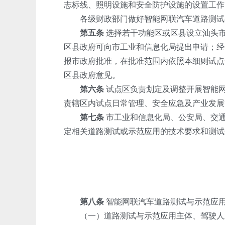
志标线、照明设施和安全防护设施的设置工作
各级财政部门做好智能网联汽车道路测试
第五条
选择若干功能区或区县设立汕头市
区县政府可向市工业和信息化局提出申请；经
报市政府批准，在批准范围内依照本细则试点
区县政府意见。
第六条
试点区负责划定及调整开展智能网
责辖区内试点日常管理、安全应急及产业发展
第七条
市工业和信息化局、公安局、交通
定相关道路测试或示范应用的技术要求和测试
第八条
智能网联汽车道路测试与示范应
（一）道路测试与示范应用主体、驾驶人及