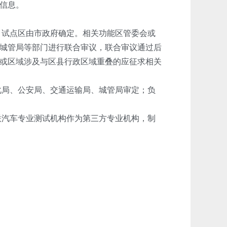
信息。
，试点区由市政府确定。相关功能区管委会或
城管局等部门进行联合审议，联合审议通过后
或区域涉及与区县行政区域重叠的应征求相关
化局、公安局、交通运输局、城管局审定；负
联汽车专业测试机构作为第三方专业机构，制