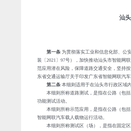
汕头
第一条
为贯彻落实工业和信息化部、公安
装〔2021〕97号），加快推动汕头市智
范应用潜在风险，保障道路交通安全，坚持按
东省交通运输厅关于印发广东省智能网联汽车
第二条
本细则适用于在汕头市行政区域
本细则所称道路测试，是指在公路（包括高
功能测试活动。
本细则所称示范应用，是指在公路（包括高
智能网联汽车载人载物运行活动。
本细则所称测试区（场），是指在固定区域