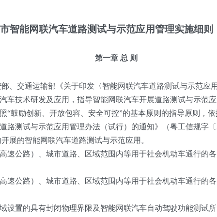
市智能网联汽车道路测试与示范应用管理实施细则
第一章 总 则
部、交通运输部《关于印发〈智能网联汽车道路测试与示范应
能网联汽车技术研发及应用，指导智能网联汽车开展道路测试与示范
照“鼓励创新、开放包容、安全可控”的基本原则的指导原则，依
道路测试与示范应用管理办法（试行）的通知》（粤工信规字〔2
内开展的智能网联汽车道路测试与示范应用。
速公路）、城市道路、区域范围内等用于社会机动车通行的各
速公路）、城市道路、区域范围内等用于社会机动车通行的各
设置的具有封闭物理界限及智能网联汽车自动驾驶功能测试所