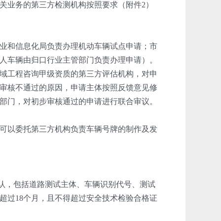
关业务的第三方检测机构按照要求（附件2）
业和信息化局负责办理机动车辆试点申请；市
人车辆由归口行业主管部门负责办理申请）。
域工程咨询甲级资质的第三方评估机构，对申
审核不通过的原因，申请主体按照反馈意见修
部门，对初步审核通过的申请进行联合审议。
可以委托第三方机构负责车辆号牌的制作及发
认，包括道路测试主体、车辆识别代号、测试
超过18个月，且不得超过安全技术检验合格证