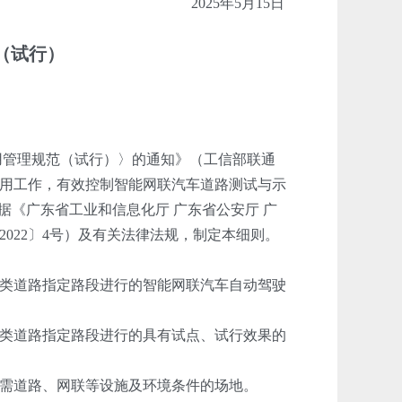
2025年5月15日
（试行）
用管理规范（试行）〉的通知》（工信部联通
应用工作，有效控制智能网联汽车道路测试与示
据《广东省工业和信息化厅 广东省公安厅 广
022〕4号）及有关法律法规，制定本细则。
类道路指定路段进行的智能网联汽车自动驾驶
类道路指定路段进行的具有试点、试行效果的
需道路、网联等设施及环境条件的场地。