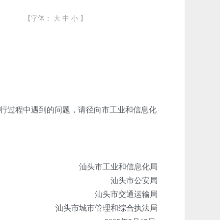
【字体：
大
中
小
】
行过程中遇到的问题，请径向市工业和信息化
汕头市工业和信息化局
汕头市公安局
汕头市交通运输局
汕头市城市管理和综合执法局