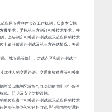
示范应用管理联席会议工作机制，负责本实施
发展要求，委托第三方制订相关技术要求，并
则；牵头制定相关道路测试或示范应用的技术
位申请开放道路测试及第三方评估情况，将道
输局、城管局等部门，对试点区和道路测试与
其驾驶人的交通违法、交通事故处理等相关事
整的试点路段区域符合自动驾驶功能运行条件
标线、照明及安全防护设施。
的单位应参与相关道路测试或示范应用的技术
头有关责任单位落实好各自管理范围内的交通标