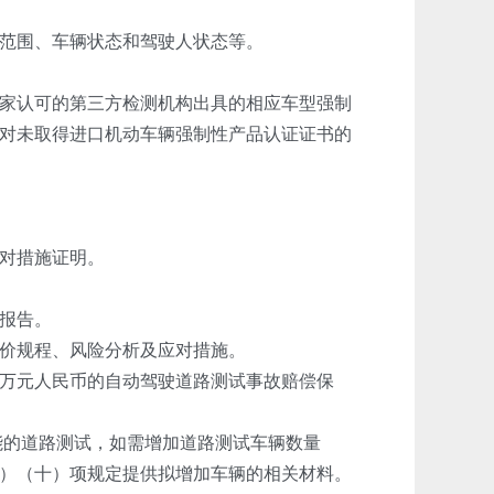
范围、车辆状态和驾驶人状态等。
家认可的第三方检测机构出具的相应车型强制
对未取得进口机动车辆强制性产品认证证书的
对措施证明。
报告。
价规程、风险分析及应对措施。
万元人民币的自动驾驶道路测试事故赔偿保
能的道路测试，如需增加道路测试车辆数量
）（十）项规定提供拟增加车辆的相关材料。