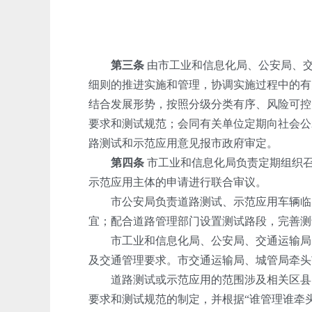
第三条
由市工业和信息化局、公安局、交
细则的推进实施和管理，协调实施过程中的有
结合发展形势，按照分级分类有序、风险可控
要求和测试规范；会同有关单位定期向社会公
路测试和示范应用意见报市政府审定。
第四条
市工业和信息化局负责定期组织召
示范应用主体的申请进行联合审议。
市公安局负责道路测试、示范应用车辆临时
宜；配合道路管理部门设置测试路段，完善测
市工业和信息化局、公安局、交通运输局、
及交通管理要求。市交通运输局、城管局牵头
道路测试或示范应用的范围涉及相关区县、
要求和测试规范的制定，并根据“谁管理谁牵