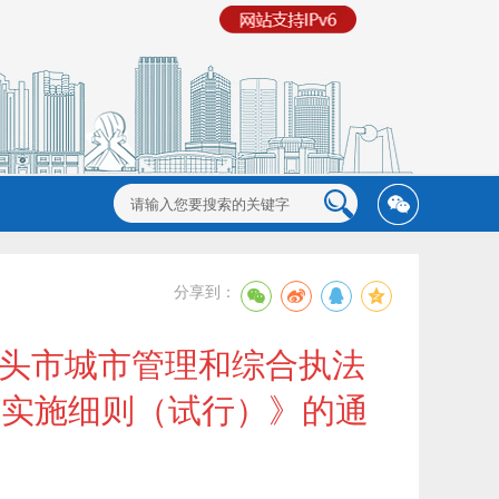
分享到：
汕头市城市管理和综合执法
理实施细则（试行）》的通