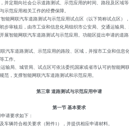
，并定期向社会公示道路测试、示范应用的时间、路段及区域等
与示范应用相关工作的经费保障。
智能网联汽车道路测试与示范应用试点区（以下简称试点区）
初步审核后，由市工业和信息化局组织市公安局、交通运输局、
开展智能网联汽车道路测试与示范应用。功能区提出申请的道路
联汽车道路测试、示范应用的路段、区域，并报市工业和信息
等工作。
运输局、城管局、试点区可依法委托国家或省市认可的智能网
规范，支撑智能网联汽车道路测试和示范应用。
第三章 道路测试与示范应用申请
第一节 基本要求
用申请要求如下：
车辆符合相关要求（附件1），并提供相应申请材料。