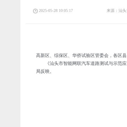
2025-05-28 10:05:17
来源：
汕头
高新区、综保区、华侨试验区管委会，各区县
《汕头市智能网联汽车道路测试与示范应用
局反映。