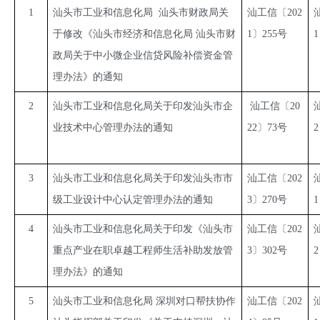
1
汕头市工业和信息化局  汕头市财政局关
汕工信〔202
于修改《汕头市经济和信息化局 汕头市财
1〕255号 
政局关于中小微企业信贷风险补偿资金管
理办法》的通知
2
汕头市工业和信息化局关于印发汕头市企
 汕工信〔20
业技术中心管理办法的通知
22〕73号 
3
汕头市工业和信息化局关于印发汕头市市
汕工信〔202
级工业设计中心认定管理办法的通知
3〕270号
1
4
汕头市工业和信息化局关于印发《汕头市
汕工信〔202
重点产业在职卓越工程师生活补助发放管
3〕302号
2
理办法》的通知
5
汕头市工业和信息化局 深圳对口帮扶协作
汕工信〔202