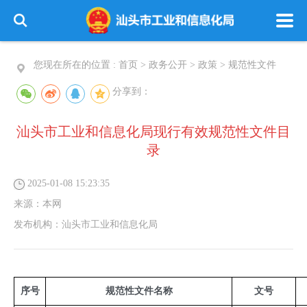
您现在所在的位置 :
首页
>
政务公开
>
政策
>
规范性文件
分享到：
汕头市工业和信息化局现行有效规范性文件目
录
2025-01-08 15:23:35
来源：
本网
发布机构：
汕头市工业和信息化局
序号
规范性文件名称
文号