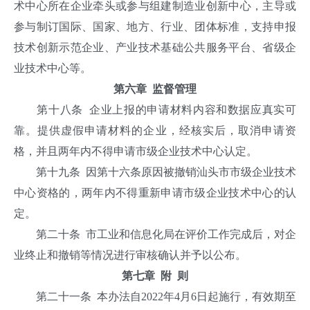
术中心所在企业牵头或参与组建制造业创新中心，主导或
参与制订国际、国家、地方、行业、团体标准，支持申报
技术创新示范企业、产业技术基础公共服务平台、省级企
业技术中心等。
第六章 监督管理
第十八条 企业上报的申请材料内容和数据应真实可
靠。提供虚假申请材料的企业，经核实后，取消申请资
格，并且两年内不得申请市级企业技术中心认定。
第十九条 因第十六条原因被撤销汕头市市级企业技术
中心资格的，两年内不得重新申请市级企业技术中心的认
定。
第二十条 市工业和信息化局在评价工作完成后，对企
业终止和撤销等情况进行审核确认并予以公布。
第七章 附 则
第二十一条 本办法自2022年4月6日起施行，有效期至