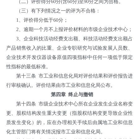
（二）评价得分60分(含60分)至90分之间为合格。
（三）有下列情况之一的评为不合格：
1、评价得分低于60分；
2、逾期一个月不上报评价材料的市级企业技术中心；
3、企业科技活动经费支出额、科技活动经费支出额占
产品销售收入的比重、企业专职研究与试验发展人员数、
企业技术开发仪器设备原值四项指标中任何一项低于限定
性指标的最低标准。
第十三条 市工业和信息化局对评价结果和评价报告进
行审核确认。评价结果由市工业和信息化局公布。
第四章 终止与撤销
第十四条 市级企业技术中心所在企业发生企业名称变
更、股权结构发生重大变更（指股权结构变更导致企业性
质发生变化）的，应在办理相关手续后由属地工业和信息
化主管部门将有关情况报市工业和信息化局。