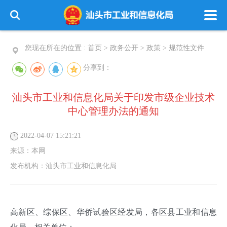
您现在所在的位置 :
首页
>
政务公开
>
政策
>
规范性文件
分享到：
汕头市工业和信息化局关于印发市级企业技术
中心管理办法的通知
2022-04-07 15:21:21
来源：
本网
发布机构：
汕头市工业和信息化局
高新区、综保区、华侨试验区经发局，各区县工业和信息