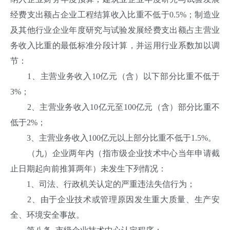
经费支出额占企业工程结算收入比重不低于0.5%；制造业
及其他行业企业年度研究与试验发展经费支出额占主营业
务收入比重的最低标准分段计算，并运用行业系数加以调
节：
1、主营业务收入10亿元（含）以下部分比重不低于
3%；
2、主营业务收入10亿元至100亿元（含）部分比重不
低于2%；
3、主营业务收入100亿元以上部分比重不低于1.5%。
（九）企业两年内（指市级企业技术中心当年申请截
止日期起向前推算两年）未发生下列情况：
1、司法、行政机关认定的严重违法失信行为；
2、由于企业技术或管理原因发生重大质量、生产安
全、环境安全事故。