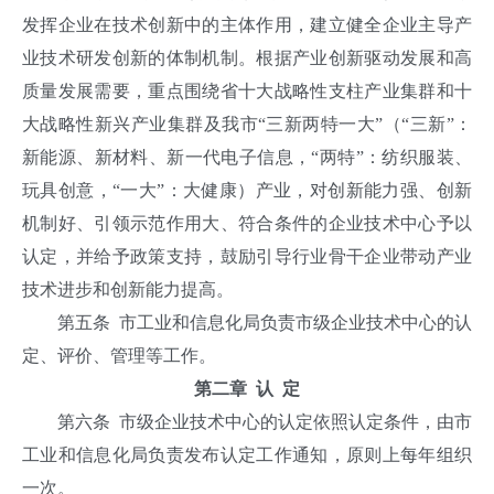
发挥企业在技术创新中的主体作用，建立健全企业主导产
业技术研发创新的体制机制。根据产业创新驱动发展和高
质量发展需要，重点围绕省十大战略性支柱产业集群和十
大战略性新兴产业集群及我市“三新两特一大”（“三新”：
新能源、新材料、新一代电子信息，“两特”：纺织服装、
玩具创意，“一大”：大健康）产业，对创新能力强、创新
机制好、引领示范作用大、符合条件的企业技术中心予以
认定，并给予政策支持，鼓励引导行业骨干企业带动产业
技术进步和创新能力提高。
第五条 市工业和信息化局负责市级企业技术中心的认
定、评价、管理等工作。
第二章 认 定
第六条 市级企业技术中心的认定依照认定条件，由市
工业和信息化局负责发布认定工作通知，原则上每年组织
一次。