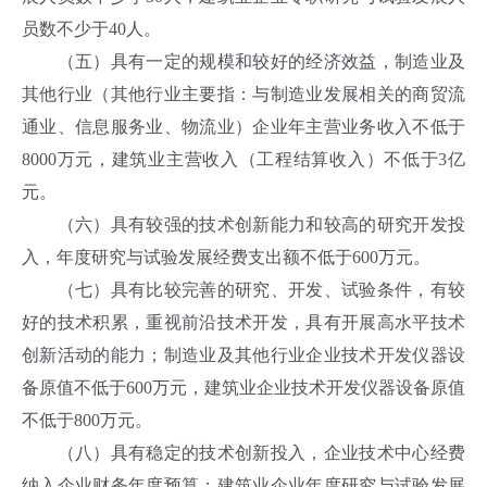
员数不少于40人。
（五）具有一定的规模和较好的经济效益，制造业及
其他行业（其他行业主要指：与制造业发展相关的商贸流
通业、信息服务业、物流业）企业年主营业务收入不低于
8000万元，建筑业主营收入（工程结算收入）不低于3亿
元。
（六）具有较强的技术创新能力和较高的研究开发投
入，年度研究与试验发展经费支出额不低于600万元。
（七）具有比较完善的研究、开发、试验条件，有较
好的技术积累，重视前沿技术开发，具有开展高水平技术
创新活动的能力；制造业及其他行业企业技术开发仪器设
备原值不低于600万元，建筑业企业技术开发仪器设备原值
不低于800万元。
（八）具有稳定的技术创新投入，企业技术中心经费
纳入企业财务年度预算；建筑业企业年度研究与试验发展