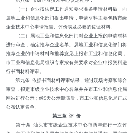
第八条 市级企业技术中心认定程序：
（一）企业按认定工作通知要求准备申请材料后，向
属地工业和信息化部门提出申请，申请材料主要包括市级
企业技术中心申请报告、评价表及必要的佐证材料。
（二）属地工业和信息化部门对企业上报的申请材料
进行审查，确定推荐企业名单。属地工业和信息化部门将
推荐企业的申请材料和推荐意见上报市工业和信息化局，
市工业和信息化局组织专家按有关要求对企业申报资料进
行书面材料评审。
第九条 依据书面材料评审结果，通过现场考察和综合
审查，拟定市级企业技术中心名单并在市工业和信息化局
网站进行公示；经5天公示期满后，市工业和信息化局正式
公布认定名单。
第三章 评 价
第十条 汕头市市级企业技术中心每两年进行一次评