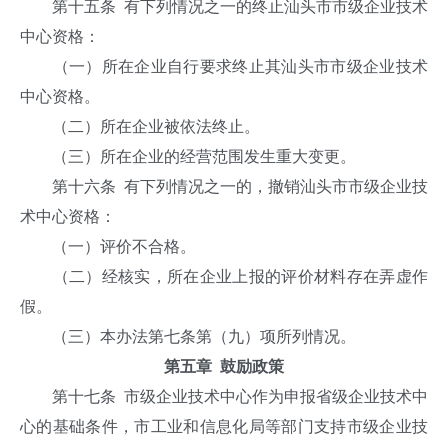
第十五条 有下列情况之一的终止汕头市市级企业技术
中心资格：
（一）所在企业自行要求终止其汕头市市级企业技术
中心资格。
（二）所在企业被依法终止。
（三）所在企业的经营范围发生重大变更。
第十六条 有下列情况之一的，撤销汕头市市级企业技
术中心资格：
（一）评价不合格。
（二）经核实，所在企业上报的评价材料存在弄虚作
假。
（三）本办法第七条第（九）项所列情况。
第五章 鼓励政策
第十七条 市级企业技术中心作为申报省级企业技术中
心的基础条件，市工业和信息化局等部门支持市级企业技