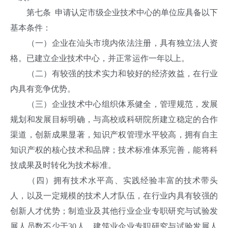
第七条 申请认定市级企业技术中心的单位应具备以下
基本条件：
（一）企业在汕头市境内依法注册，具有独立法人资
格。已建立企业技术中心，并正常运作一年以上。
（二）有较强的技术实力和较好的经济效益，在行业
内具有竞争优势。
（三）企业技术中心组织体系健全，管理规范，发展
规划和发展目标明确，与高校或科研院所建立稳定的合作
渠道，创新成果显著，知识产权管理水平较高，拥有自主
知识产权的核心技术和品牌；技术标准体系完善，能将科
技成果及时转化为技术标准。
（四）拥有技术水平高、实践经验丰富的技术带头
人，以及一定规模的技术人才队伍，在行业内具有较强的
创新人才优势；制造业及其他行业企业专职研究与试验发
展人员数不少于30人，建筑业企业专职研究与试验发展人