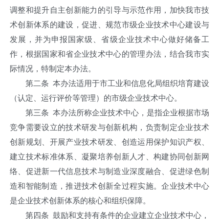
调整和提升自主创新能力的引导与示范作用，加快我市技
术创新体系的建设，促进、规范市级企业技术中心建设与
发展，并为申报国家级、省级企业技术中心做好储备工
作，根据国家和省企业技术中心的管理办法，结合我市实
际情况，特制定本办法。
第二条 本办法适用于市工业和信息化局组织培育建设
（认定、运行评价等管理）的市级企业技术中心。
第三条 本办法所称企业技术中心，是指企业根据市场
竞争需要设立的技术研发与创新机构，负责制定企业技术
创新规划、开展产业技术研发、创造运用保护知识产权、
建立技术标准体系、凝聚培养创新人才、构建协同创新网
络、促进新一代信息技术与制造业深度融合、促进绿色制
造和智能制造，推进技术创新全过程实施。企业技术中心
是企业技术创新体系的核心和组织保障。
第四条 鼓励和支持有条件的企业建立企业技术中心，