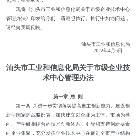
化局，相关单位：
现将《汕头市工业和信息化局关于市级企业技术中心
管理办法》印发给你们，请遵照执行。执行中如遇问题，
请径向我局反映。
汕头市工业和信息化局
2022年4月6日
汕头市工业和信息化局关于市级企业技
术中心管理办法
第一章 总 则
第一条 为进一步贯彻落实提高自主创新能力、建设创
新型国家的战略部署，加快建立以企业为主体、市场为导
向、产学研相结合的技术创新体系，引导和支持创新要素
向企业集聚，充分发挥企业技术中心在促进全市产业结构