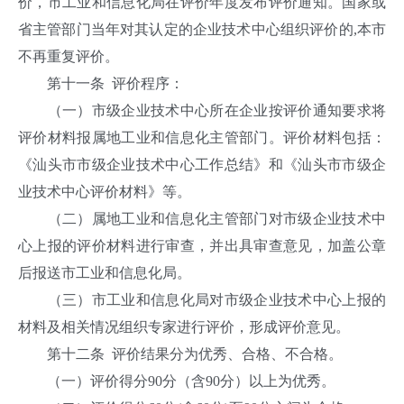
价，市工业和信息化局在评价年度发布评价通知。国家或
省主管部门当年对其认定的企业技术中心组织评价的,本市
不再重复评价。
第十一条 评价程序：
（一）市级企业技术中心所在企业按评价通知要求将
评价材料报属地工业和信息化主管部门。评价材料包括：
《汕头市市级企业技术中心工作总结》和《汕头市市级企
业技术中心评价材料》等。
（二）属地工业和信息化主管部门对市级企业技术中
心上报的评价材料进行审查，并出具审查意见，加盖公章
后报送市工业和信息化局。
（三）市工业和信息化局对市级企业技术中心上报的
材料及相关情况组织专家进行评价，形成评价意见。
第十二条 评价结果分为优秀、合格、不合格。
（一）评价得分90分（含90分）以上为优秀。