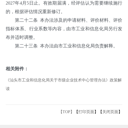
2027年4月5日止。有效期届满，经评估认为需要继续施行
的，根据评估情况重新修订。
第二十二条 本办法涉及的申请材料、评价材料、评价
指标体系、行业系数等内容，由市工业和信息化局另行发
布并适时调整。
第二十三条 本办法由市工业和信息化局负责解释。
相关附件：
《汕头市工业和信息化局关于市级企业技术中心管理办法》政策解
读
【TOP】
【
打印页面
】【
关闭页面
】