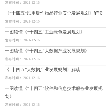
发布时间： 2021-12-16
《“十四五”民用爆炸物品行业安全发展规划》解读
发布时间： 2021-12-16
一图读懂《“十四五”工业绿色发展规划》
发布时间： 2021-12-16
一图读懂《“十四五”大数据产业发展规划》
发布时间： 2021-12-16
《“十四五”大数据产业发展规划》解读
发布时间： 2021-12-16
一图读懂《“十四五”软件和信息技术服务业发展规
划》
发布时间： 2021-12-16