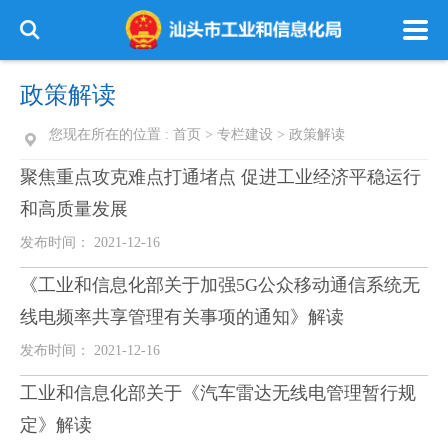
政策解读
您现在所在的位置 :
首页
>
专栏建设
>
政策解读
聚焦重点攻克难点打通堵点 促进工业经济平稳运行
和高质量发展
发布时间： 2021-12-16
《工业和信息化部关于加强5G公众移动通信系统无
线电频率共享管理有关事项的通知》解读
发布时间： 2021-12-16
工业和信息化部关于《汽车雷达无线电管理暂行规
定》解读