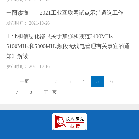
一图读懂——2021工业互联网试点示范遴选工作
发布时间： 2021-10-26
工业和信息化部《关于加强和规范2400MHz、
5100MHz和5800MHz频段无线电管理有关事宜的通
知》解读
发布时间： 2021-10-16
上一页
1
2
3
4
5
6
7
8
下一页