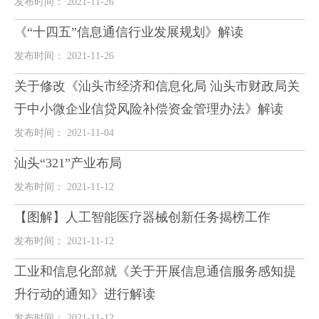
发布时间： 2021-11-26
《“十四五”信息通信行业发展规划》解读
发布时间： 2021-11-26
关于修改《汕头市经济和信息化局 汕头市财政局关
于中小微企业信贷风险补偿资金管理办法》解读
发布时间： 2021-11-04
汕头“321”产业布局
发布时间： 2021-11-12
【图解】人工智能医疗器械创新任务揭榜工作
发布时间： 2021-11-12
工业和信息化部就《关于开展信息通信服务感知提
升行动的通知》进行解读
发布时间： 2021-11-12