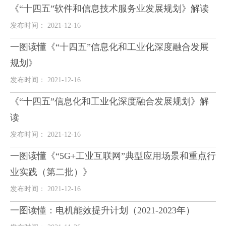
《“十四五”软件和信息技术服务业发展规划》解读
发布时间： 2021-12-16
一图读懂《“十四五”信息化和工业化深度融合发展
规划》
发布时间： 2021-12-16
《“十四五”信息化和工业化深度融合发展规划》解
读
发布时间： 2021-12-16
一图读懂《“5G+工业互联网”典型应用场景和重点行
业实践（第二批）》
发布时间： 2021-12-16
一图读懂：电机能效提升计划（2021-2023年）