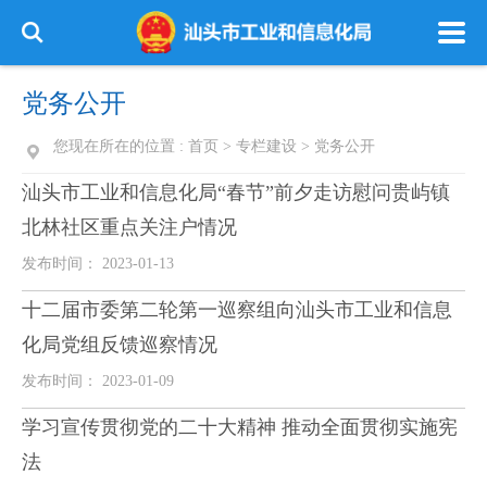
党务公开
您现在所在的位置 :
首页
>
专栏建设
>
党务公开
汕头市工业和信息化局“春节”前夕走访慰问贵屿镇
北林社区重点关注户情况
发布时间： 2023-01-13
十二届市委第二轮第一巡察组向汕头市工业和信息
化局党组反馈巡察情况
发布时间： 2023-01-09
学习宣传贯彻党的二十大精神 推动全面贯彻实施宪
法