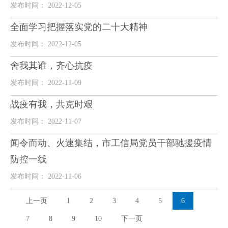
发布时间： 2022-12-05
全面学习把握落实党的二十大精神
发布时间： 2022-12-05
舍我其谁，齐心抗疫
发布时间： 2022-11-09
战疫有我，共克时艰
发布时间： 2022-11-07
闻令而动、火速集结，市工信局党员干部驰援疫情
防控一线
发布时间： 2022-11-06
上一页
1
2
3
4
5
6
7
8
9
10
下一页