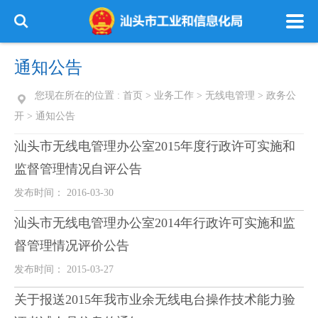
通知公告
您现在所在的位置 :
首页
>
业务工作
>
无线电管理
>
政务公
开
>
通知公告
汕头市无线电管理办公室2015年度行政许可实施和
监督管理情况自评公告
发布时间： 2016-03-30
汕头市无线电管理办公室2014年行政许可实施和监
督管理情况评价公告
发布时间： 2015-03-27
关于报送2015年我市业余无线电台操作技术能力验