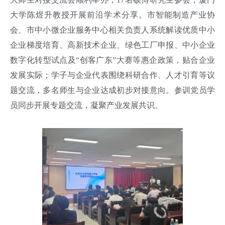
大学陈煜升教授开展前沿学术分享。市智能制造产业协
会、市中小微企业服务中心相关负责人系统解读优质中小
企业梯度培育、高新技术企业、绿色工厂申报、中小企业
数字化转型试点及“创客广东”大赛等惠企政策，贴合企业
发展实际；学子与企业代表围绕科研合作、人才引育等议
题交流，多名师生与企业达成初步对接意向。参训党员学
员同步开展专题交流，凝聚产业发展共识。