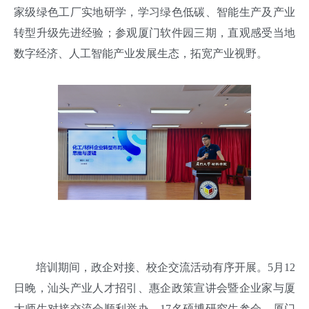
家级绿色工厂实地研学，学习绿色低碳、智能生产及产业
转型升级先进经验；参观厦门软件园三期，直观感受当地
数字经济、人工智能产业发展生态，拓宽产业视野。
培训期间，政企对接、校企交流活动有序开展。5月12
日晚，汕头产业人才招引、惠企政策宣讲会暨企业家与厦
大师生对接交流会顺利举办，17名硕博研究生参会，厦门