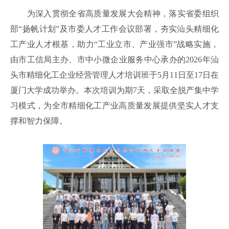
为深入贯彻全省高质量发展大会精神，落实省委组织
部“扬帆计划”及市委人才工作会议部署，夯实汕头精细化
工产业人才根基，助力“工业立市、产业强市”战略实施，
由市工信局主办、市中小微企业服务中心承办的2026年汕
头市精细化工企业经营管理人才培训班于5月11日至17日在
厦门大学成功举办。本次培训为期7天，采取全脱产集中学
习模式，为全市精细化工产业高质量发展提供坚实人才支
撑和智力保障。