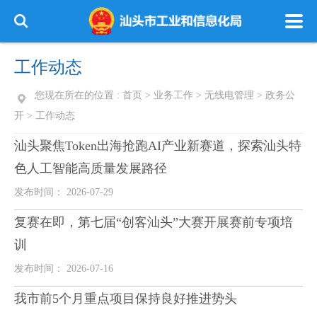
工作动态
您现在所在的位置 :
首页
>
业务工作
>
无线电管理
>
政务公
开
>
工作动态
汕头聚焦Token出海抢跑AI产业新赛道，探索汕头特
色人工智能高质量发展路径
发布时间： 2026-07-29
复赛在即，第七届“创客汕头”大赛开展赛前专项培
训
发布时间： 2026-07-16
我市前5个月重点项目保持良好推进势头