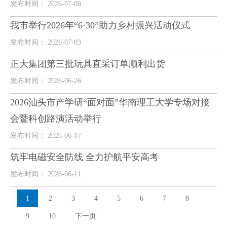
发布时间： 2026-07-08
我市举行2026年“6·30”助力乡村振兴活动仪式
发布时间： 2026-07-03
正大集团第三批玩具直采订单顺利出货
发布时间： 2026-06-26
2026汕头市产学研“面对面”华南理工大学专场对接
会暨科创路演活动举行
发布时间： 2026-06-17
筑牢电磁安全防线 全力护航平安高考
发布时间： 2026-06-11
1
2
3
4
5
6
7
8
9
10
下一页